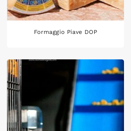
Formaggio Piave DOP