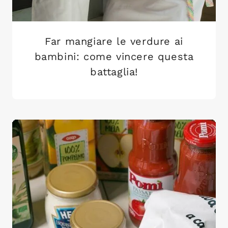
Far mangiare le verdure ai
bambini: come vincere questa
battaglia!