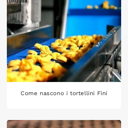
Come nascono i tortellini Fini