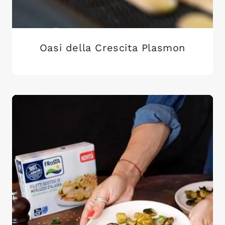
Oasi della Crescita Plasmon