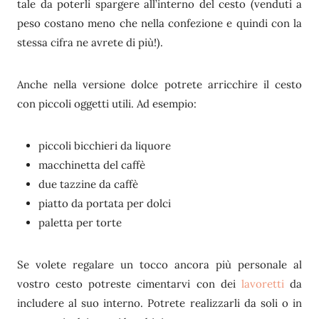
tale da poterli spargere all’interno del cesto (venduti a
peso costano meno che nella confezione e quindi con la
stessa cifra ne avrete di più!).
Anche nella versione dolce potrete arricchire il cesto
con piccoli oggetti utili. Ad esempio:
piccoli bicchieri da liquore
macchinetta del caffè
due tazzine da caffè
piatto da portata per dolci
paletta per torte
Se volete regalare un tocco ancora più personale al
vostro cesto potreste cimentarvi con dei
lavoretti
da
includere al suo interno. Potrete realizzarli da soli o in