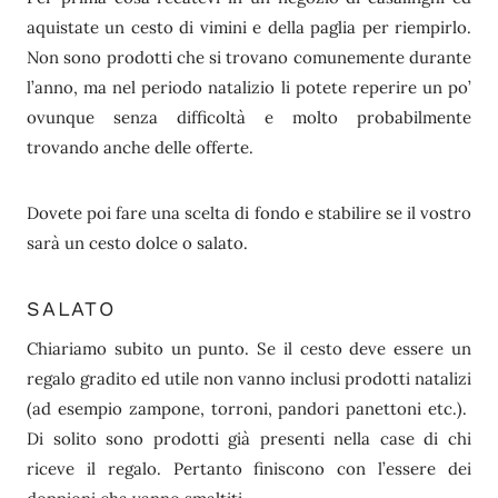
aquistate un cesto di vimini e della paglia per riempirlo.
Non sono prodotti che si trovano comunemente durante
l’anno, ma nel periodo natalizio li potete reperire un po’
ovunque senza difficoltà e molto probabilmente
trovando anche delle offerte.
Dovete poi fare una scelta di fondo e stabilire se il vostro
sarà un cesto dolce o salato.
SALATO
Chiariamo subito un punto. Se il cesto deve essere un
regalo gradito ed utile non vanno inclusi prodotti natalizi
(ad esempio zampone, torroni, pandori panettoni etc.).
Di solito sono prodotti già presenti nella case di chi
riceve il regalo. Pertanto finiscono con l’essere dei