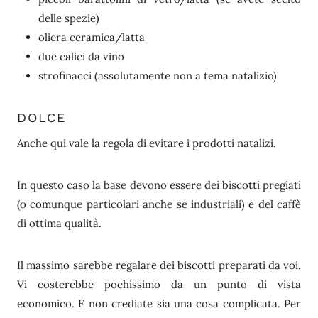
delle spezie)
oliera ceramica/latta
due calici da vino
strofinacci (assolutamente non a tema natalizio)
DOLCE
Anche qui vale la regola di evitare i prodotti natalizi.
In questo caso la base devono essere dei biscotti pregiati
(o comunque particolari anche se industriali) e del caffè
di ottima qualità.
Il massimo sarebbe regalare dei biscotti preparati da voi.
Vi costerebbe pochissimo da un punto di vista
economico. E non crediate sia una cosa complicata. Per