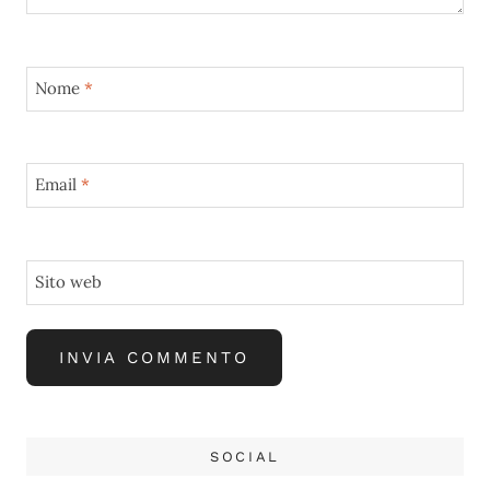
Nome
*
Email
*
Sito web
SOCIAL