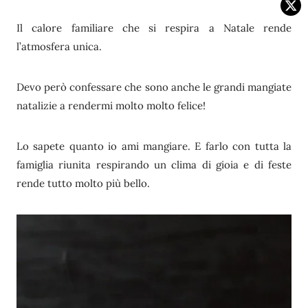
Il calore familiare che si respira a Natale rende
l’atmosfera unica.
Devo però confessare che sono anche le grandi mangiate
natalizie a rendermi molto molto felice!
Lo sapete quanto io ami mangiare. E farlo con tutta la
famiglia riunita respirando un clima di gioia e di feste
rende tutto molto più bello.