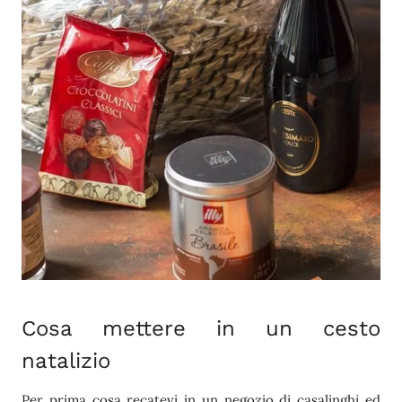
Cosa mettere in un cesto
natalizio
Per prima cosa recatevi in un negozio di casalinghi ed