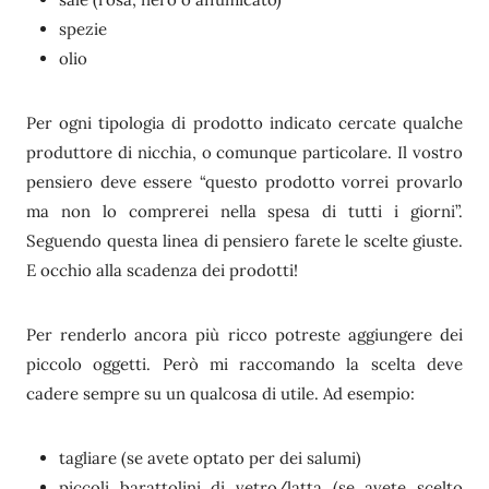
spezie
olio
Per ogni tipologia di prodotto indicato cercate qualche
produttore di nicchia, o comunque particolare. Il vostro
pensiero deve essere “questo prodotto vorrei provarlo
ma non lo comprerei nella spesa di tutti i giorni”.
Seguendo questa linea di pensiero farete le scelte giuste.
E occhio alla scadenza dei prodotti!
Per renderlo ancora più ricco potreste aggiungere dei
piccolo oggetti. Però mi raccomando la scelta deve
cadere sempre su un qualcosa di utile. Ad esempio:
tagliare (se avete optato per dei salumi)
piccoli barattolini di vetro/latta (se avete scelto