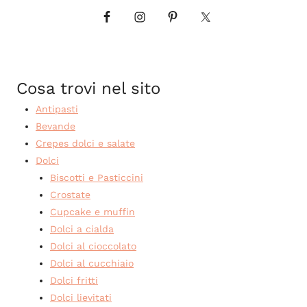
Cosa trovi nel sito
Antipasti
Bevande
Crepes dolci e salate
Dolci
Biscotti e Pasticcini
Crostate
Cupcake e muffin
Dolci a cialda
Dolci al cioccolato
Dolci al cucchiaio
Dolci fritti
Dolci lievitati