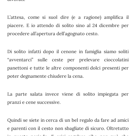
L’attesa, come si suol dire (e a ragione) amplifica il
piacere. E io attendo di solito sino al 24 dicembre per
procedere all’apertura dell’agognato cesto.
Di solito infatti dopo il cenone in famiglia siamo soliti
“avventarci” sulle ceste per prelevare cioccolatini
panettoni e tutte le altre componenti dolci presenti per
poter degnamente chiudere la cena.
La parte salata invece viene di solito impiegata per
pranzi e cene successive.
Quindi se siete in cerca di un bel regalo da fare ad amici
e parenti con il cesto non sbagliate di sicuro. Oltretutto