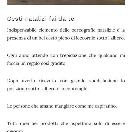
Cesti natalizi fai da te
Indispensabile elemento delle coreografie natalizie è la
presenza di un bel cesto pieno di leccornie sotto l’albero.
Ogni anno attendo con trepidazione che qualcuno mi
faccia un regalo così gradito.
Dopo averlo ricevuto con grande soddisfazione lo
posiziono sotto l’albero e lo contemplo.
Le persone che amano mangiare come me capiranno.
Tutti quei bei prodotti che aspettano solo di essere
divorati.