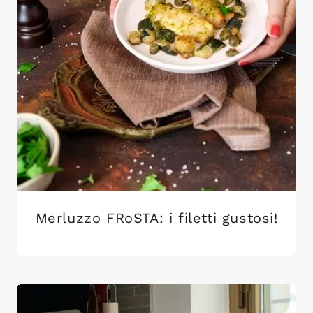
Merluzzo FRoSTA: i filetti gustosi!