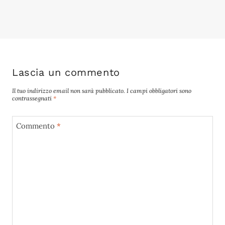
Lascia un commento
Il tuo indirizzo email non sarà pubblicato.
I campi obbligatori sono
contrassegnati
*
Commento
*