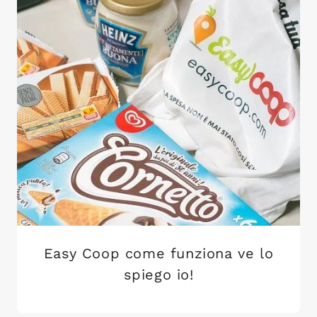
Easy Coop come funziona ve lo
spiego io!