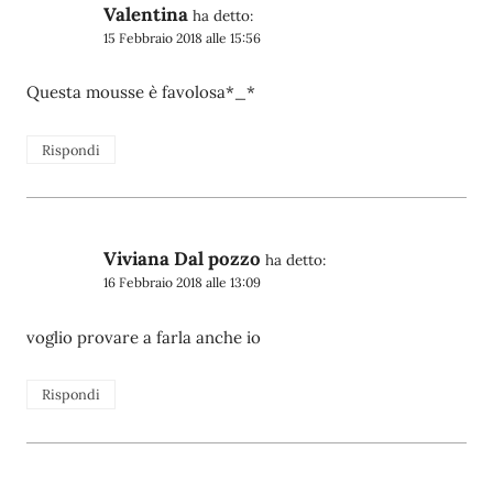
Valentina
ha detto:
15 Febbraio 2018 alle 15:56
Questa mousse è favolosa*_*
Rispondi
Viviana Dal pozzo
ha detto:
16 Febbraio 2018 alle 13:09
voglio provare a farla anche io
Rispondi