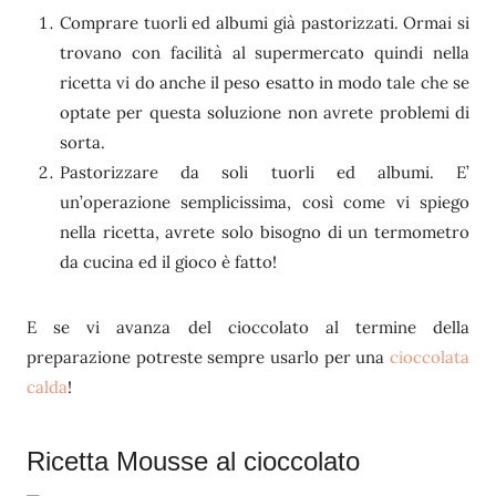
Comprare tuorli ed albumi già pastorizzati. Ormai si
trovano con facilità al supermercato quindi nella
ricetta vi do anche il peso esatto in modo tale che se
optate per questa soluzione non avrete problemi di
sorta.
Pastorizzare da soli tuorli ed albumi. E’
un’operazione semplicissima, così come vi spiego
nella ricetta, avrete solo bisogno di un termometro
da cucina ed il gioco è fatto!
E se vi avanza del cioccolato al termine della
preparazione potreste sempre usarlo per una
cioccolata
calda
!
Ricetta Mousse al cioccolato