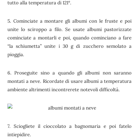
tutto alla temperatura di 121°.
5. Cominciate a montare gli albumi con le fruste e poi
unite lo sciroppo a filo. Se usate albumi pastorizzate
cominciate a montarli e poi, quando cominciano a fare
“la schiumetta” unite i 30 g di zucchero semolato a
pioggia.
6. Proseguite sino a quando gli albumi non saranno
montati a neve. Ricordate di usare albumi a temperatura
ambiente altrimenti incontrerete notevoli difficoltà.
7. Sciogliete il cioccolato a bagnomaria e poi fatelo
intiepidire.