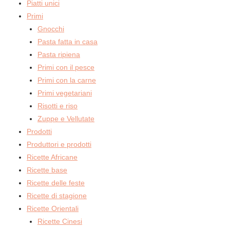
Piatti unici
Primi
Gnocchi
Pasta fatta in casa
Pasta ripiena
Primi con il pesce
Primi con la carne
Primi vegetariani
Risotti e riso
Zuppe e Vellutate
Prodotti
Produttori e prodotti
Ricette Africane
Ricette base
Ricette delle feste
Ricette di stagione
Ricette Orientali
Ricette Cinesi