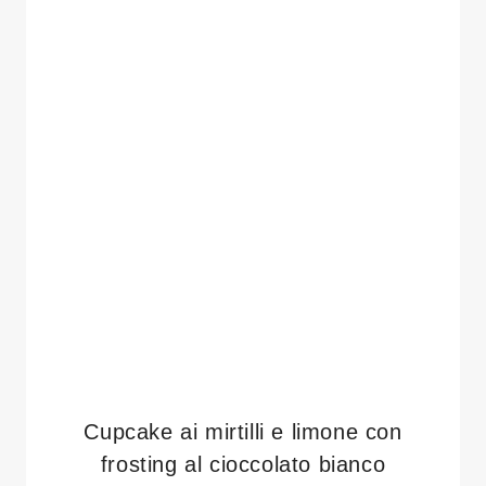
Cupcake ai mirtilli e limone con
frosting al cioccolato bianco