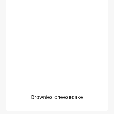
Brownies cheesecake