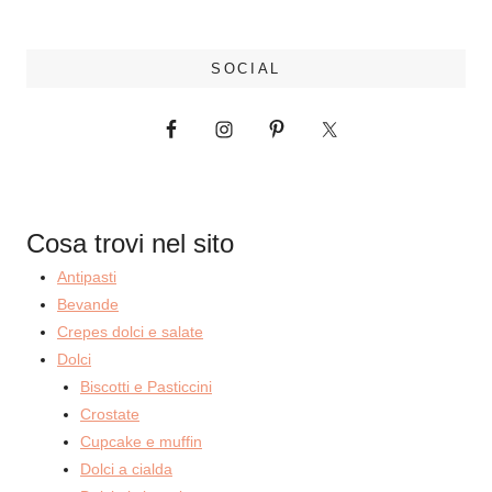
SOCIAL
Cosa trovi nel sito
Antipasti
Bevande
Crepes dolci e salate
Dolci
Biscotti e Pasticcini
Crostate
Cupcake e muffin
Dolci a cialda