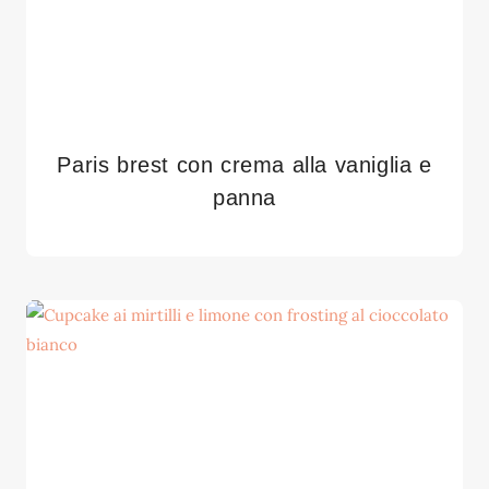
Paris brest con crema alla vaniglia e
panna