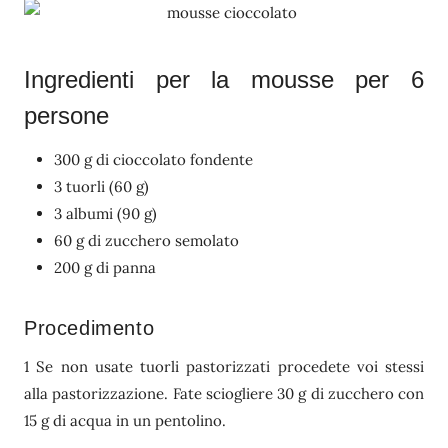
Ingredienti per la mousse per 6
persone
300 g di cioccolato fondente
3 tuorli (60 g)
3 albumi (90 g)
60 g di zucchero semolato
200 g di panna
Procedimento
1 Se non usate tuorli pastorizzati procedete voi stessi
alla pastorizzazione. Fate sciogliere 30 g di zucchero con
15 g di acqua in un pentolino.