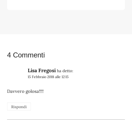
4 Commenti
Lisa Fregosi
ha detto:
15 Febbraio 2018 alle 12:15
Davvero golosa!!!!
Rispondi