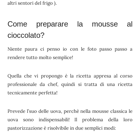
altri sentori del frigo ).
Come preparare la mousse al
cioccolato?
Niente paura ci penso io con le foto passo passo a
rendere tutto molto semplice!
Quella che vi propongo è la ricetta appresa al corso
professionale da chef, quindi si tratta di una ricetta
tecnicamente perfetta!
Prevede l’suo delle uova, perchè nella mousse classica le
uova sono indispensabili! Il problema della loro
pastorizzazione è risolvibile in due semplici modi: