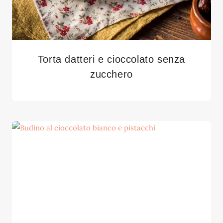
Torta datteri e cioccolato senza
zucchero