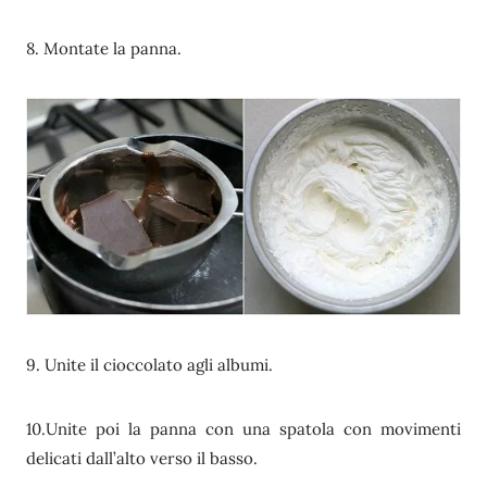
8. Montate la panna.
9. Unite il cioccolato agli albumi.
10.Unite poi la panna con una spatola con movimenti
delicati dall’alto verso il basso.