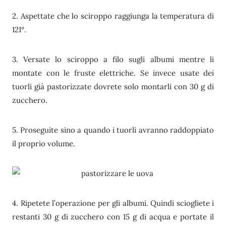
2. Aspettate che lo sciroppo raggiunga la temperatura di
121°.
3. Versate lo sciroppo a filo sugli albumi mentre li
montate con le fruste elettriche. Se invece usate dei
tuorli già pastorizzate dovrete solo montarli con 30 g di
zucchero.
5. Proseguite sino a quando i tuorli avranno raddoppiato
il proprio volume.
4. Ripetete l’operazione per gli albumi. Quindi sciogliete i
restanti 30 g di zucchero con 15 g di acqua e portate il