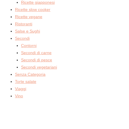
Ricette giapponesi
Ricette slow cooker
Ricette vegane
Ristoranti
Salse e Sughi
Secondi
Contorni
Secondi di carne
Secondi di pesce
Secondi vegetariani
Senza Categoria
Torte salate
Viaggi
Vino