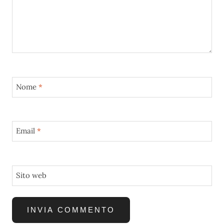
Nome
*
Email
*
Sito web