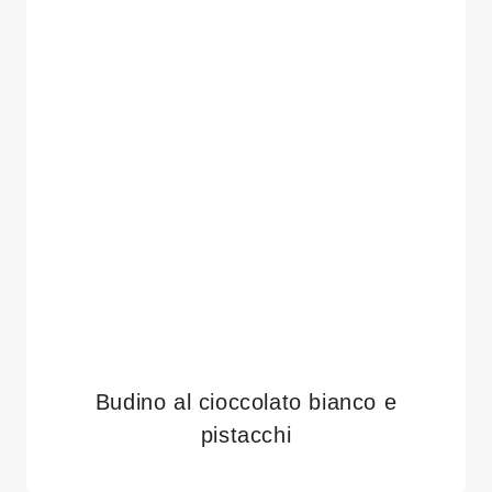
Budino al cioccolato bianco e
pistacchi