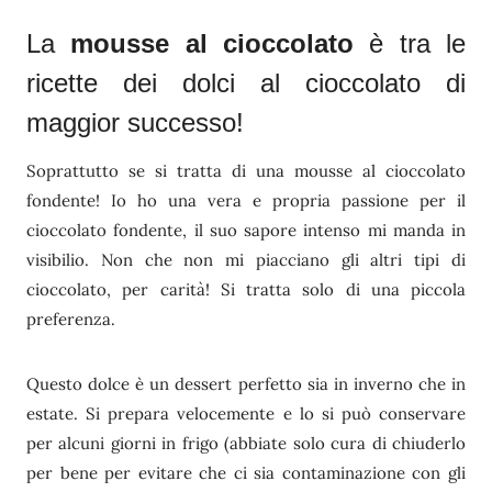
La
mousse al cioccolato
è tra le
ricette dei dolci al cioccolato di
maggior successo!
Soprattutto se si tratta di una mousse al cioccolato
fondente! Io ho una vera e propria passione per il
cioccolato fondente, il suo sapore intenso mi manda in
visibilio. Non che non mi piacciano gli altri tipi di
cioccolato, per carità! Si tratta solo di una piccola
preferenza.
Questo dolce è un dessert perfetto sia in inverno che in
estate. Si prepara velocemente e lo si può conservare
per alcuni giorni in frigo (abbiate solo cura di chiuderlo
per bene per evitare che ci sia contaminazione con gli