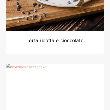
Torta ricotta e cioccolato