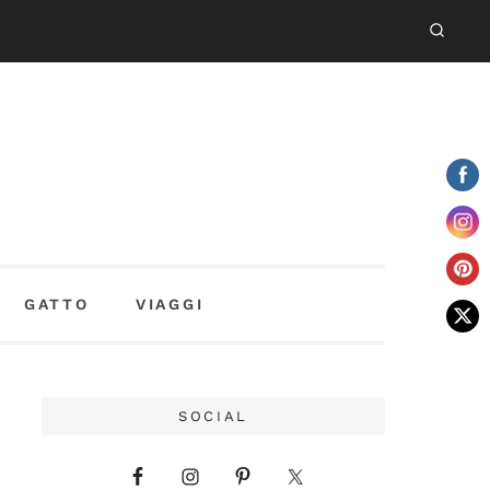
GATTO
VIAGGI
SOCIAL