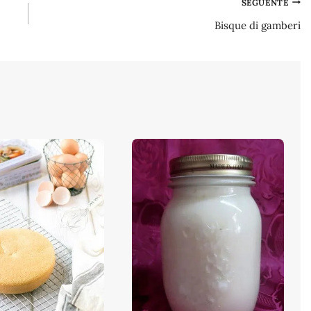
SEGUENTE
Bisque di gamberi