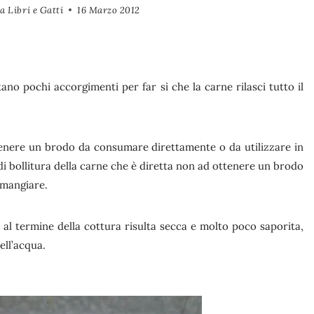
a Libri e Gatti
16 Marzo 2012
ano pochi accorgimenti per far sì che la carne rilasci tutto il
ttenere un brodo da consumare direttamente o da utilizzare in
di bollitura della carne che è diretta non ad ottenere un brodo
 mangiare.
 al termine della cottura risulta secca e molto poco saporita,
ell’acqua.