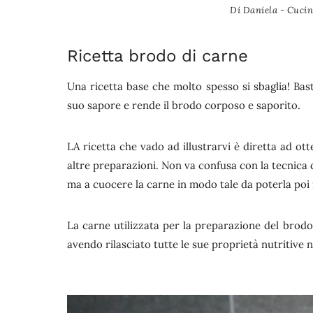
Di
Daniela - Cucin
Ricetta brodo di carne
Una ricetta base che molto spesso si sbaglia! Bast
suo sapore e rende il brodo corposo e saporito.
LA ricetta che vado ad illustrarvi è diretta ad o
altre preparazioni. Non va confusa con la tecnica 
ma a cuocere la carne in modo tale da poterla poi
La carne utilizzata per la preparazione del brodo
avendo rilasciato tutte le sue proprietà nutritive n