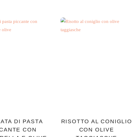
ATA DI PASTA
RISOTTO AL CONIGLIO
CCANTE CON
CON OLIVE