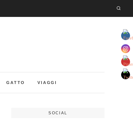
GATTO
VIAGGI
SOCIAL