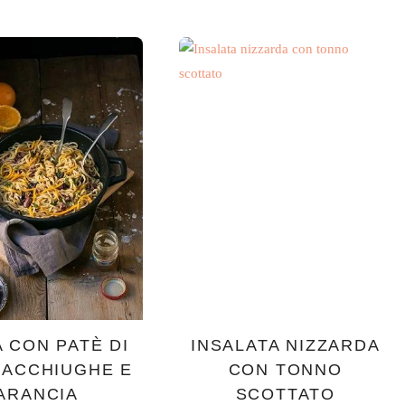
 CON PATÈ DI
INSALATA NIZZARDA
 ACCHIUGHE E
CON TONNO
ARANCIA
SCOTTATO