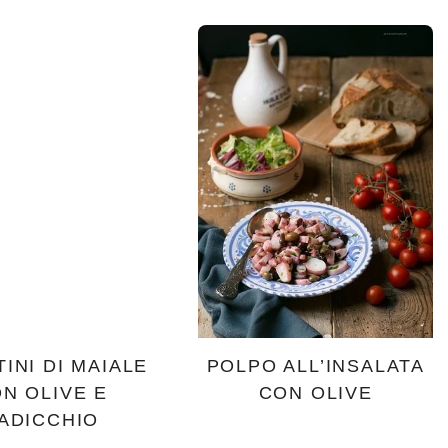
TINI DI MAIALE
POLPO ALL’INSALATA
N OLIVE E
CON OLIVE
ADICCHIO