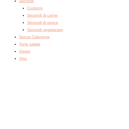
Secondi
Contorni
Secondi di carne
Secondi di pesce
Secondi vegetariani
Senza Categoria
Torte salate
Viaggi
Vino