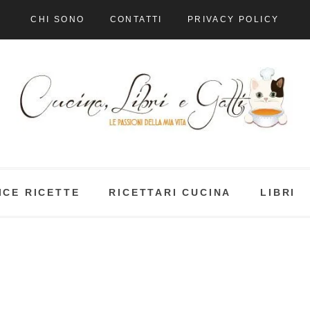
CHI SONO
CONTATTI
PRIVACY POLICY
ICE RICETTE
RICETTARI CUCINA
LIBRI