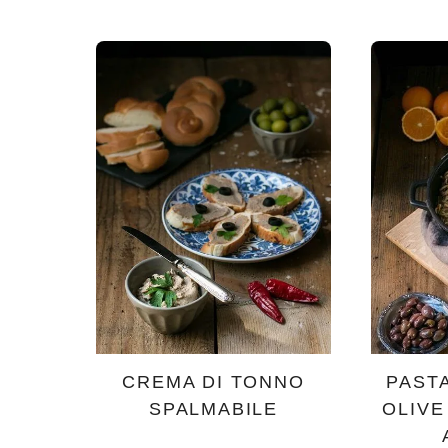
CREMA DI TONNO
PASTA
SPALMABILE
OLIVE