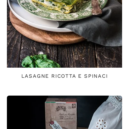
LASAGNE RICOTTA E SPINACI