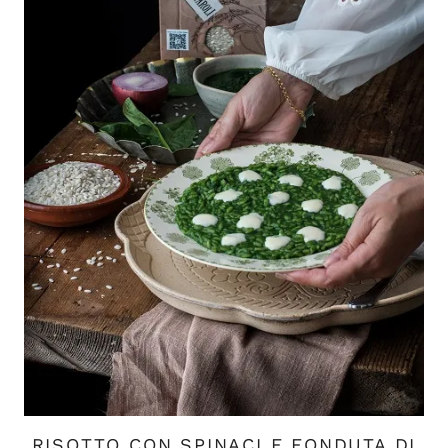
RISOTTO CON SPINACI E FONDUTA DI