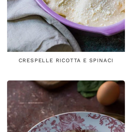
CRESPELLE RICOTTA E SPINACI