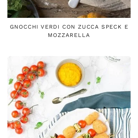
GNOCCHI VERDI CON ZUCCA SPECK E
MOZZARELLA