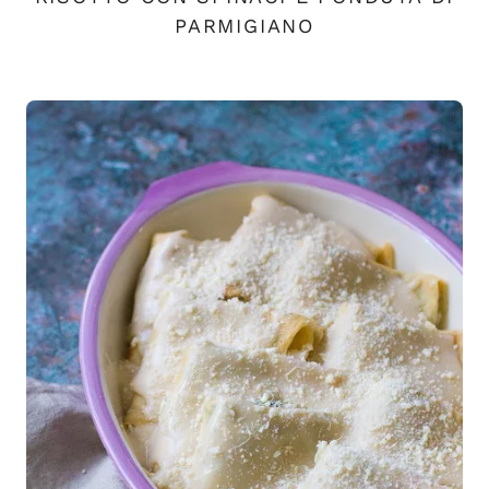
PARMIGIANO