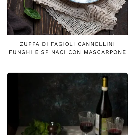
ZUPPA DI FAGIOLI CANNELLINI
FUNGHI E SPINACI CON MASCARPONE