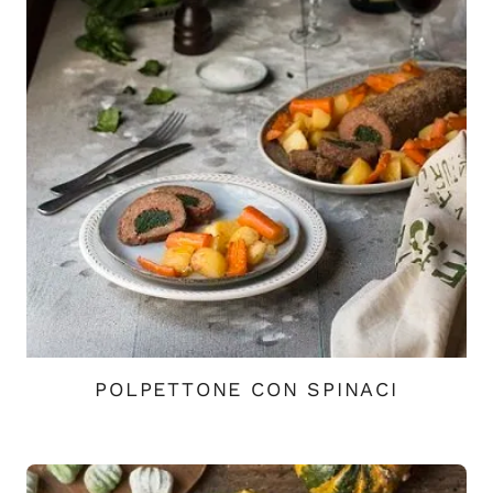
POLPETTONE CON SPINACI