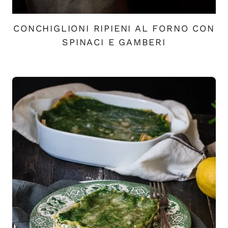
CONCHIGLIONI RIPIENI AL FORNO CON
SPINACI E GAMBERI