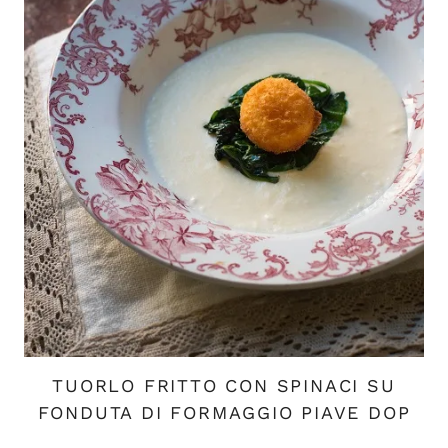
TUORLO FRITTO CON SPINACI SU
FONDUTA DI FORMAGGIO PIAVE DOP