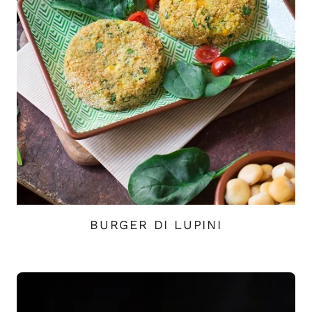
BURGER DI LUPINI