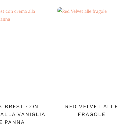
S BREST CON
RED VELVET ALLE
ALLA VANIGLIA
FRAGOLE
E PANNA