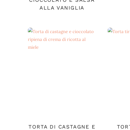
ALLA VANIGLIA
TORTA DI CASTAGNE E
TOR