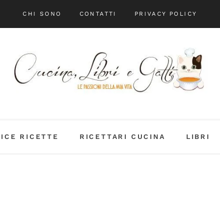
CHI SONO
CONTATTI
PRIVACY POLICY
DICE RICETTE
RICETTARI CUCINA
LIBRI