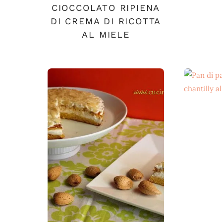
CIOCCOLATO RIPIENA
DI CREMA DI RICOTTA
AL MIELE