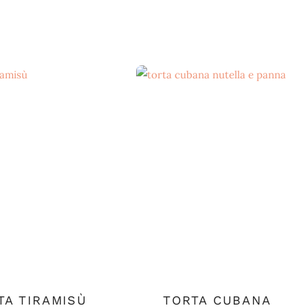
TA TIRAMISÙ
TORTA CUBANA