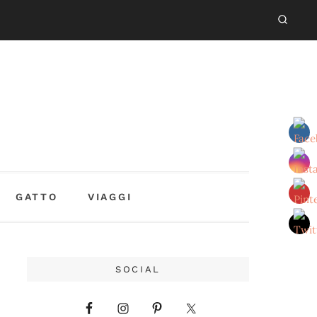
GATTO
VIAGGI
SOCIAL