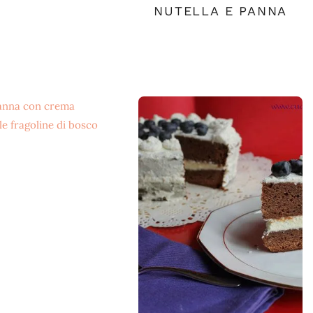
NUTELLA E PANNA