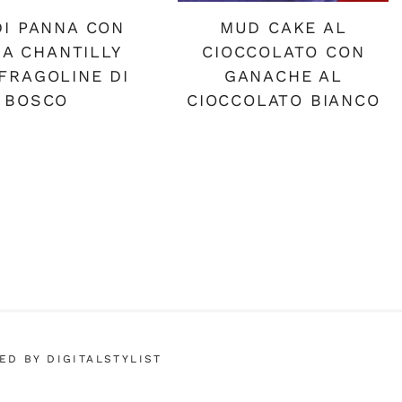
DI PANNA CON
MUD CAKE AL
A CHANTILLY
CIOCCOLATO CON
FRAGOLINE DI
GANACHE AL
BOSCO
CIOCCOLATO BIANCO
NED BY DIGITALSTYLIST