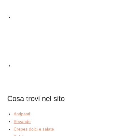
Cosa trovi nel sito
Antipasti
Bevande
Crepes dolci e salate