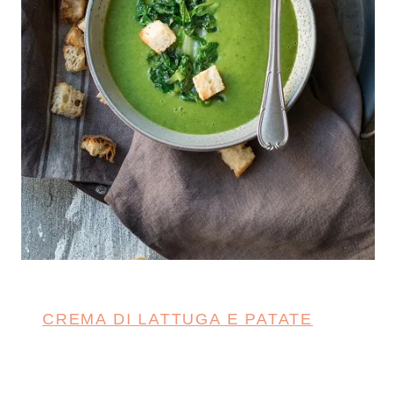
CREMA DI LATTUGA E PATATE