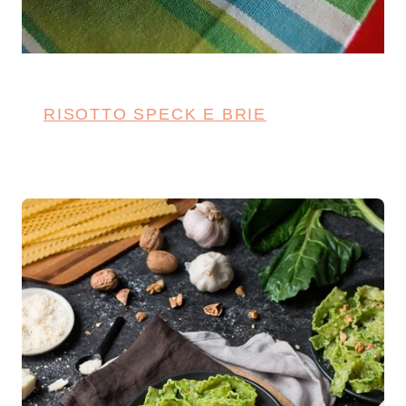
RISOTTO SPECK E BRIE