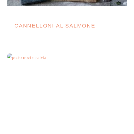
CANNELLONI AL SALMONE