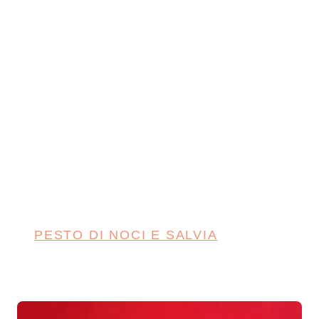
PESTO DI NOCI E SALVIA