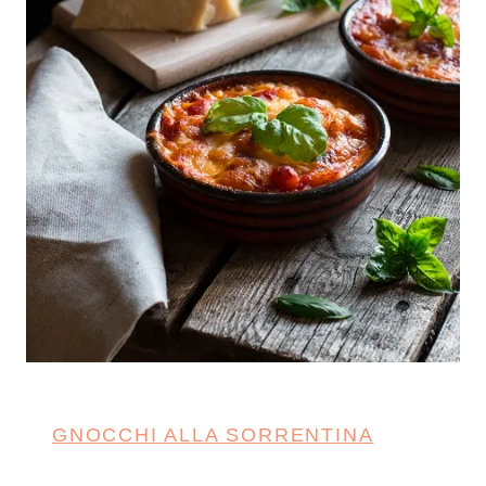
GNOCCHI ALLA SORRENTINA