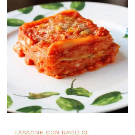
LASAGNE CON RAGÙ DI