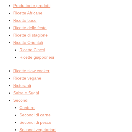
Produttori e prodotti
Ricette Africane
Ricette base
Ricette delle feste
Ricette di stagione
Ricette Orientali
Ricette Cinesi
Ricette giapponesi
Ricette slow cooker
Ricette vegane
Ristoranti
Salse e Sughi
Secondi
Contorni
Secondi di carne
Secondi di pesce
Secondi vegetariani