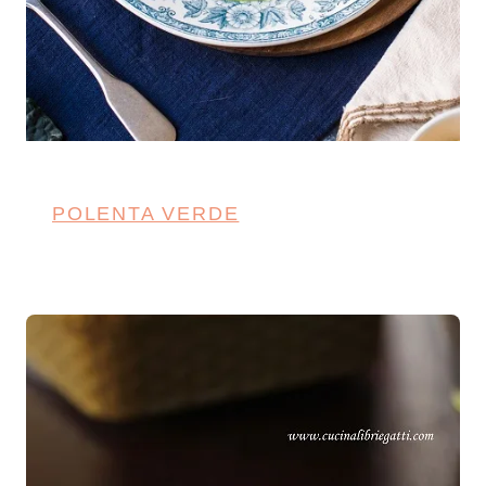
POLENTA VERDE