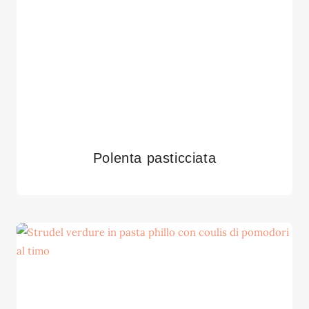
Polenta pasticciata