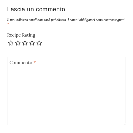
Lascia un commento
Il tuo indirizzo email non sarà pubblicato.
I campi obbligatori sono contrassegnati
*
Recipe Rating
Commento
*