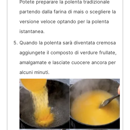
Potete preparare la polenta tradizionale
partendo dalla farina di mais o scegliere la
versione veloce optando per la polenta
istantanea.
Quando la polenta sarà diventata cremosa
aggiungete il composto di verdure frullate,
amalgamate e lasciate cuocere ancora per
alcuni minuti.