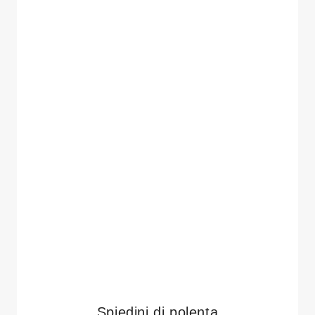
Spiedini di polenta