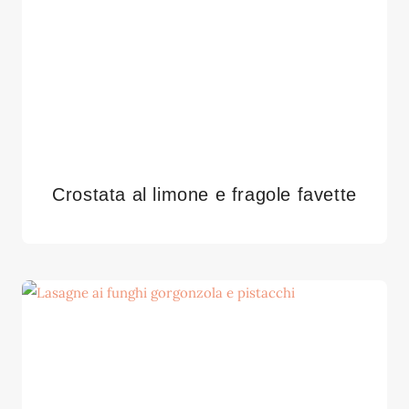
Crostata al limone e fragole favette