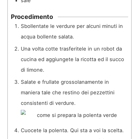
sale
Procedimento
Sbollentate le verdure per alcuni minuti in
acqua bollente salata.
Una volta cotte trasferitele in un robot da
cucina ed aggiungete la ricotta ed il succo
di limone.
Salate e frullate grossolanamente in
maniera tale che restino dei pezzettini
consistenti di verdure.
Cuocete la polenta. Qui sta a voi la scelta.