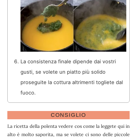
La consistenza finale dipende dai vostri
gusti, se volete un piatto più solido
proseguite la cottura altrimenti togliete dal
fuoco.
CONSIGLIO
La ricetta della polenta vedere cos come la leggete qui in
alto è molto saporita, ma se volete ci sono delle piccole