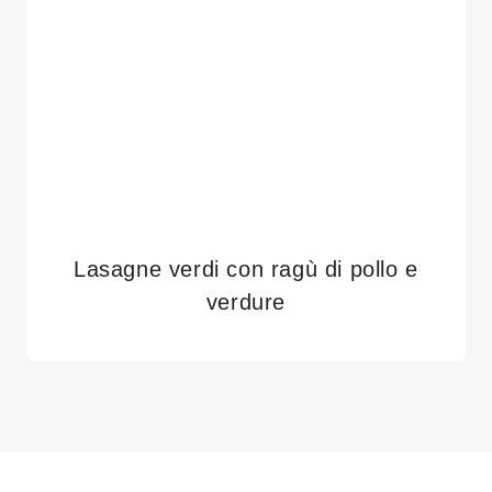
Lasagne verdi con ragù di pollo e
verdure