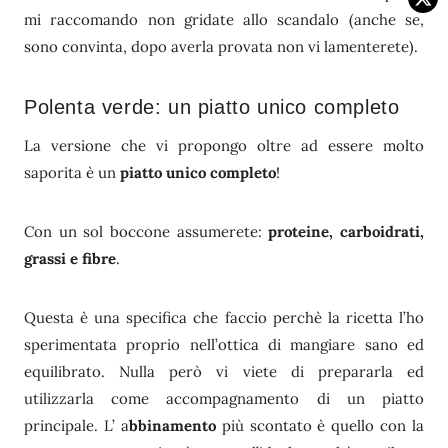
mi raccomando non gridate allo scandalo (anche se,
sono convinta, dopo averla provata non vi lamenterete).
Polenta verde: un piatto unico completo
La versione che vi propongo oltre ad essere molto
saporita è un
piatto unico completo
!
Con un sol boccone assumerete:
proteine, carboidrati,
grassi e fibre
.
Questa è una specifica che faccio perchè la ricetta l’ho
sperimentata proprio nell’ottica di mangiare sano ed
equilibrato. Nulla però vi viete di prepararla ed
utilizzarla come accompagnamento di un piatto
principale. L’ a
bbinamento
più scontato è quello con la