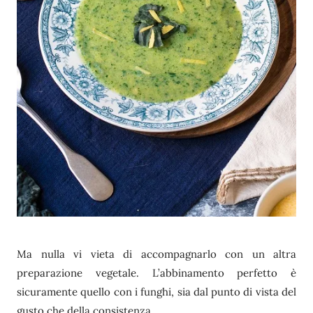
Ma nulla vi vieta di accompagnarlo con un altra
preparazione vegetale. L’abbinamento perfetto è
sicuramente quello con i funghi, sia dal punto di vista del
gusto che della consistenza.