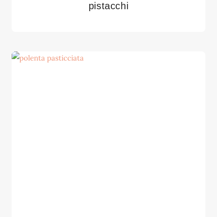
pistacchi