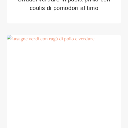
coulis di pomodori al timo