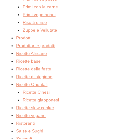
Primi con la carne
Primi vegetariani
Risotti e riso
Zuppe e Vellutate
Prodotti
Produttori e prodotti
Ricette Africane
Ricette base
Ricette delle feste
Ricette di stagione
Ricette Orientali
Ricette Cinesi
Ricette giapponesi
Ricette slow cooker
Ricette vegane
Ristoranti
Salse e Sughi
Secondi