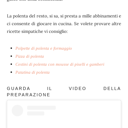
La polenta del resto, si sa, si presta a mille abbinamenti e
ci consente di giocare in cucina. Se volete provare altre
ricette simpatiche vi consiglio:
Polpette di polenta e formaggio
Pizza di polenta
Cestini di polenta con mousse di piselli e gamberi
Patatina di polenta
GUARDA IL VIDEO DELLA
PREPARAZIONE