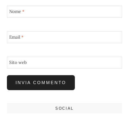
Nome
*
Email
*
Sito web
SOCIAL