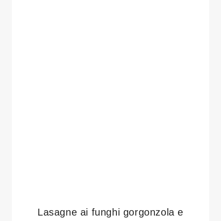
Lasagne ai funghi gorgonzola e