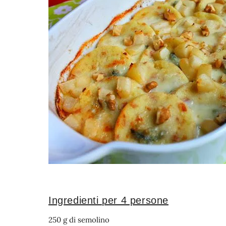
Ingredienti per 4 persone
250 g di semolino