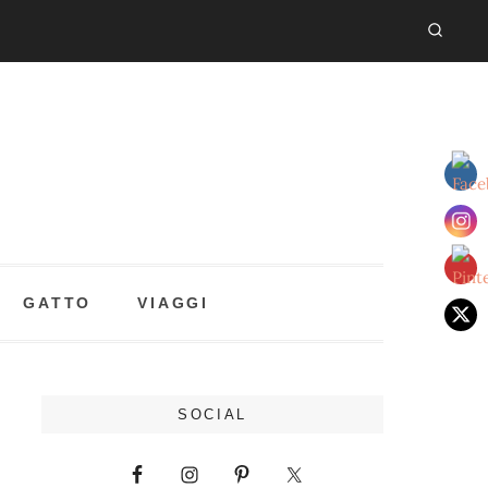
GATTO
VIAGGI
SOCIAL