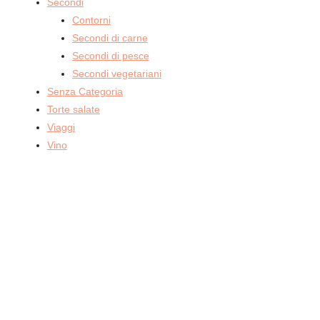
Secondi
Contorni
Secondi di carne
Secondi di pesce
Secondi vegetariani
Senza Categoria
Torte salate
Viaggi
Vino