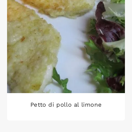
Petto di pollo al limone