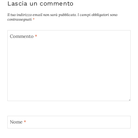
Lascia un commento
Il tuo indirizzo email non sarà pubblicato.
I campi obbligatori sono
contrassegnati
*
Commento
*
Nome
*