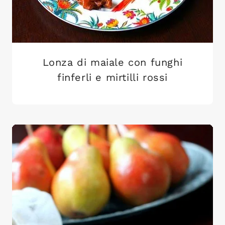
Lonza di maiale con funghi
finferli e mirtilli rossi