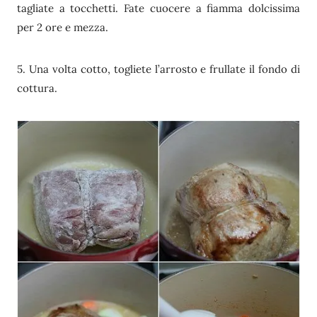
tagliate a tocchetti. Fate cuocere a fiamma dolcissima
per 2 ore e mezza.
5. Una volta cotto, togliete l’arrosto e frullate il fondo di
cottura.