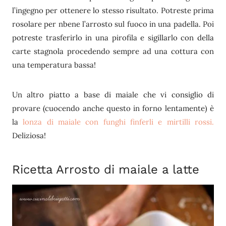
l’ingegno per ottenere lo stesso risultato. Potreste prima
rosolare per nbene l’arrosto sul fuoco in una padella. Poi
potreste trasferirlo in una pirofila e sigillarlo con della
carte stagnola procedendo sempre ad una cottura con
una temperatura bassa!
Un altro piatto a base di maiale che vi consiglio di
provare (cuocendo anche questo in forno lentamente) è
la
lonza di maiale con funghi finferli e mirtilli rossi.
Deliziosa!
Ricetta Arrosto di maiale a latte