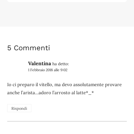
5 Commenti
Valentina
ha detto:
1 Febbraio 2018 alle 9:02
Io ci preparo il vitello, ma devo assolutamente provare
anche l’arista…adoro l’arrosto al latte*_*
Rispondi