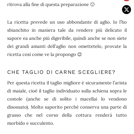
ritrova alla fine di questa preparazione 🙂
La ricetta prevede un uso abbondante di aglio. Io l’ho
sbianchito in maniera tale da rendere più delicato il
sapore ea anche più digeribile, quindi anche se non siete
dei grandi amanti dell’aglio non omettetelo, provate la
ricetta così come ve la propongo 😉
CHE TAGLIO DI CARNE SCEGLIERE?
Per questa ricetta il taglio migliore è sicuramente l’arista
di maiale, cioè il taglio individuato sulla schiena sopra le
costole (anche se di solito i macellai lo vendono
disossato). Molto saporito perchè conserva una parte di
grasso che nel corso della cottura renderà tutto
morbido e succulento.