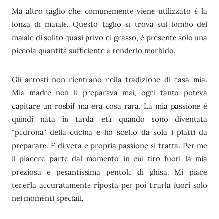
Ma altro taglio che comunemente viene utilizzato è la
lonza di maiale. Questo taglio si trova sul lombo del
maiale di solito quasi privo di grasso, è presente solo una
piccola quantità sufficiente a renderlo morbido.
Gli arrosti non rientrano nella tradizione di casa mia.
Mia madre non li preparava mai, ogni tanto poteva
capitare un rosbif ma era cosa rara. La mia passione è
quindi nata in tarda età quando sono diventata
“padrona” della cucina e ho scelto da sola i piatti da
preparare. E di vera e propria passione si tratta. Per me
il piacere parte dal momento in cui tiro fuori la mia
preziosa e pesantissima pentola di ghisa. Mi piace
tenerla accuratamente riposta per poi tirarla fuori solo
nei momenti speciali.