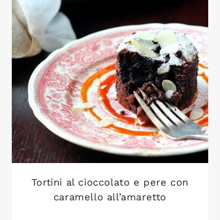
Tortini al cioccolato e pere con
caramello all’amaretto