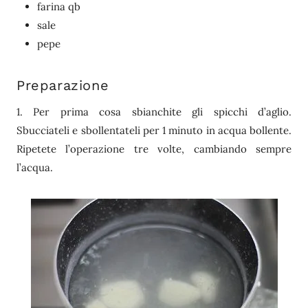
farina qb
sale
pepe
Preparazione
1. Per prima cosa sbianchite gli spicchi d’aglio.
Sbucciateli e sbollentateli per 1 minuto in acqua bollente.
Ripetete l’operazione tre volte, cambiando sempre
l’acqua.