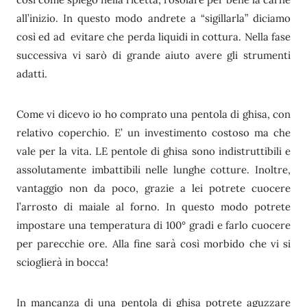
all’inizio. In questo modo andrete a “sigillarla” diciamo
così ed ad evitare che perda liquidi in cottura. Nella fase
successiva vi sarò di grande aiuto avere gli strumenti
adatti.
Come vi dicevo io ho comprato una pentola di ghisa, con
relativo coperchio. E’ un investimento costoso ma che
vale per la vita. LE pentole di ghisa sono indistruttibili e
assolutamente imbattibili nelle lunghe cotture. Inoltre,
vantaggio non da poco, grazie a lei potrete cuocere
l’arrosto di maiale al forno. In questo modo potrete
impostare una temperatura di 100° gradi e farlo cuocere
per parecchie ore. Alla fine sarà così morbido che vi si
scioglierà in bocca!
In mancanza di una pentola di ghisa potrete aguzzare