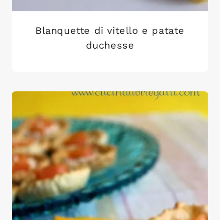
Blanquette di vitello e patate
duchesse