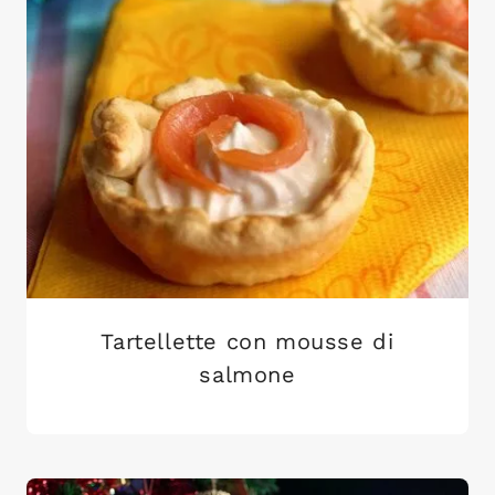
Tartellette con mousse di
salmone