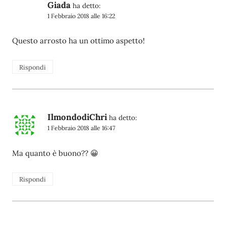
Giada
ha detto:
1 Febbraio 2018 alle 16:22
Questo arrosto ha un ottimo aspetto!
Rispondi
IlmondodiChri
ha detto:
1 Febbraio 2018 alle 16:47
Ma quanto è buono?? 😀
Rispondi