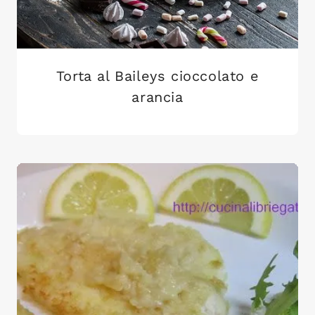
Torta al Baileys cioccolato e
arancia