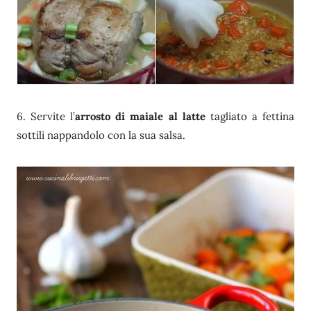
6. Servite l’
arrosto di maiale al latte
tagliato a fettina
sottili nappandolo con la sua salsa.