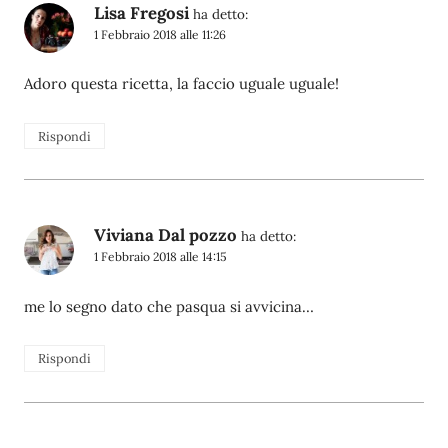
Lisa Fregosi
ha detto:
1 Febbraio 2018 alle 11:26
Adoro questa ricetta, la faccio uguale uguale!
Rispondi
Viviana Dal pozzo
ha detto:
1 Febbraio 2018 alle 14:15
me lo segno dato che pasqua si avvicina…
Rispondi