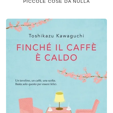
PICCOLE COSE DA NULLA