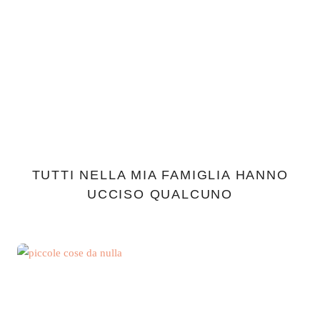
TUTTI NELLA MIA FAMIGLIA HANNO
UCCISO QUALCUNO