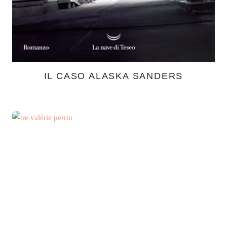
IL CASO ALASKA SANDERS