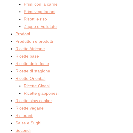
Primi con la carne
Primi vegetariani
Risotti e riso
Zuppe e Vellutate
Prodotti
Produttori e prodotti
Ricette Africane
Ricette base
Ricette delle feste
Ricette di stagione
Ricette Orientali
Ricette Cinesi
Ricette giapponesi
Ricette slow cooker
Ricette vegane
Ristoranti
Salse e Sughi
Secondi