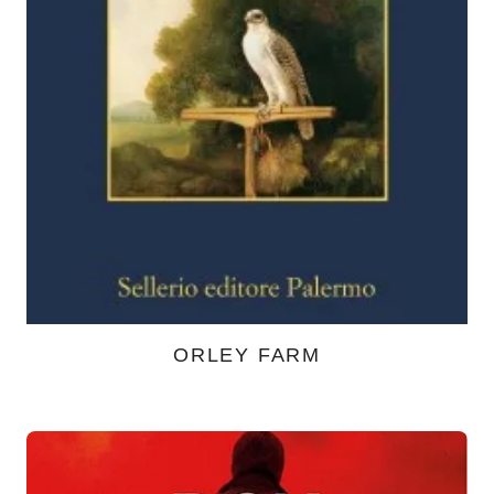
ORLEY FARM