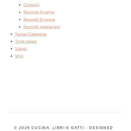
Contorni
Secondi di carne
Secondi di pesce
Secondi vegetariani
Senza Categoria
Torte salate
Viaggi
Vino
© 2026 CUCINA, LIBRI E GATTI · DESIGNED