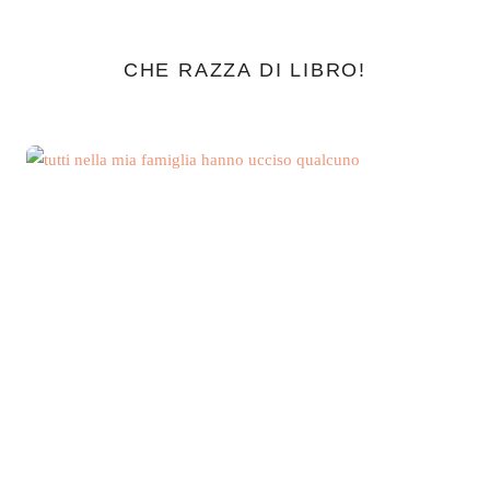
CHE RAZZA DI LIBRO!