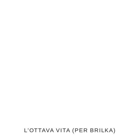
L’OTTAVA VITA (PER BRILKA)