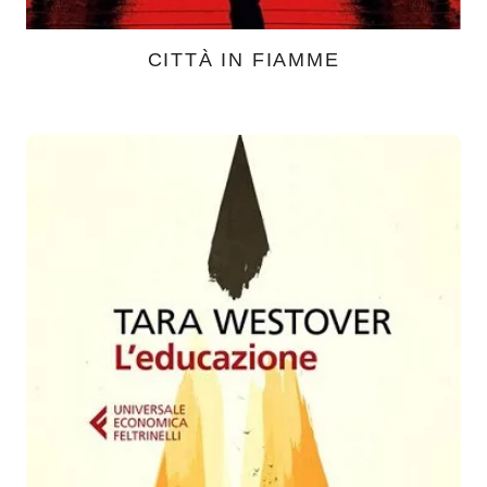
CITTÀ IN FIAMME