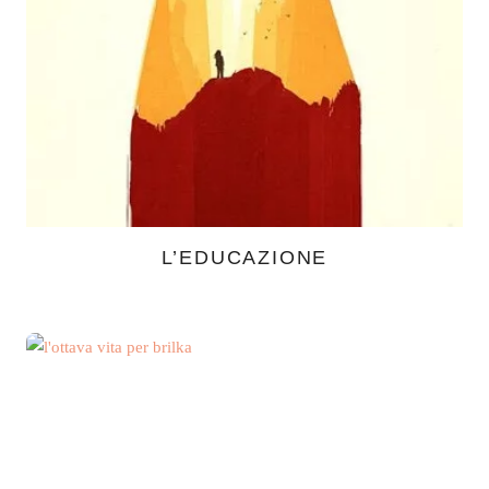
L’EDUCAZIONE