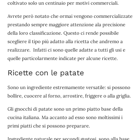
coltivato solo un centinaio per motivi commerciali.
Avrete però notato che ormai vengono commercializzate
prestando sempre maggiore attenzione ala precisione
della loro classificazione. Questo ci rende possibile
scegliere il tipo più adatto alla ricetta che andremo a
realizzare. Infatti ci sono quelle adatte a tutti gli usi e
quelle particolarmente indicate per alcune ricette.
Ricette con le patate
Sono un ingrediente estremamente versatile: si possono
bollire, cuocere al forno, arrostire, friggere o alla griglia.
Gli gnocchi di patate sono un primo piatto base della
cucina italiana. Ma accanto ad esso sono moltissimi i
primi piatti che si possono preparare.
Ingrediente naturale per secondi gustosi, sono alla base