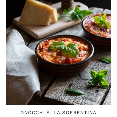
GNOCCHI ALLA SORRENTINA