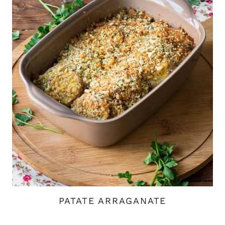
PATATE ARRAGANATE