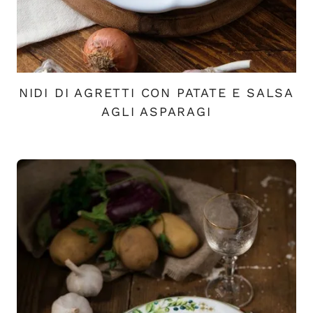
NIDI DI AGRETTI CON PATATE E SALSA
AGLI ASPARAGI