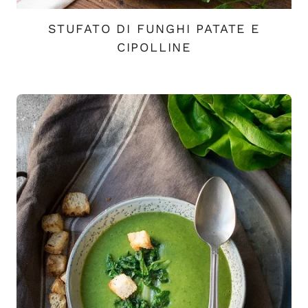
STUFATO DI FUNGHI PATATE E
CIPOLLINE