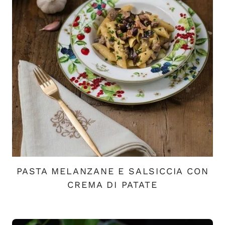
PASTA MELANZANE E SALSICCIA CON
CREMA DI PATATE