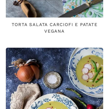
TORTA SALATA CARCIOFI E PATATE
VEGANA