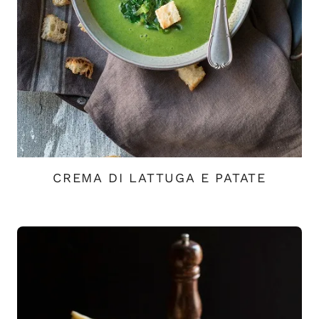
CREMA DI LATTUGA E PATATE