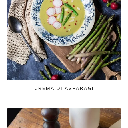
CREMA DI ASPARAGI