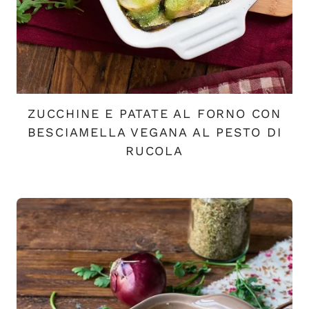
ZUCCHINE E PATATE AL FORNO CON
BESCIAMELLA VEGANA AL PESTO DI
RUCOLA