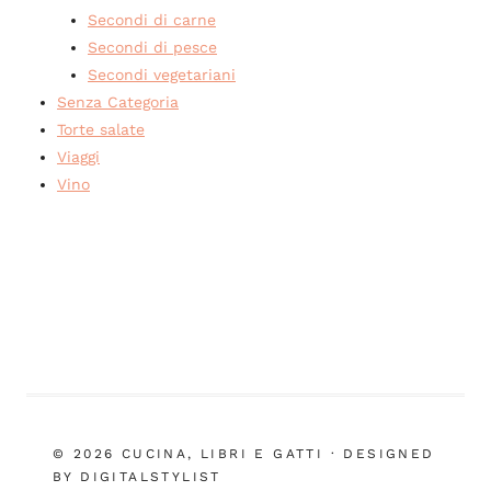
Secondi di carne
Secondi di pesce
Secondi vegetariani
Senza Categoria
Torte salate
Viaggi
Vino
© 2026 CUCINA, LIBRI E GATTI · DESIGNED
BY DIGITALSTYLIST