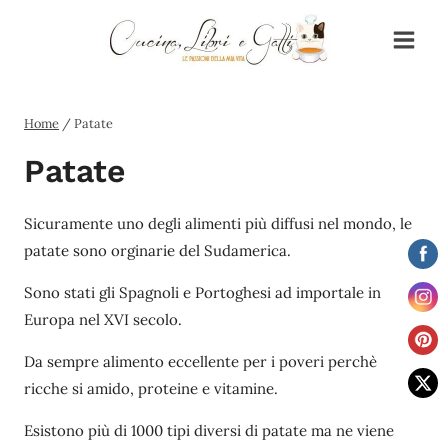
Salta
al
contenuto
Home
/
Patate
Patate
Sicuramente uno degli alimenti più diffusi nel mondo, le
patate sono orginarie del Sudamerica.
Sono stati gli Spagnoli e Portoghesi ad importale in
Europa nel XVI secolo.
Da sempre alimento eccellente per i poveri perchè
ricche si amido, proteine e vitamine.
Esistono più di 1000 tipi diversi di patate ma ne viene