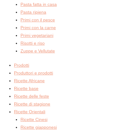
Pasta fatta in casa
Pasta ripiena
Primi con il pesce
Primi con la carne
Primi vegetariani
Risotti e riso
Zuppe e Vellutate
Prodotti
Produttori e prodotti
Ricette Africane
Ricette base
Ricette delle feste
Ricette di stagione
Ricette Orientali
Ricette Cinesi
Ricette giapponesi