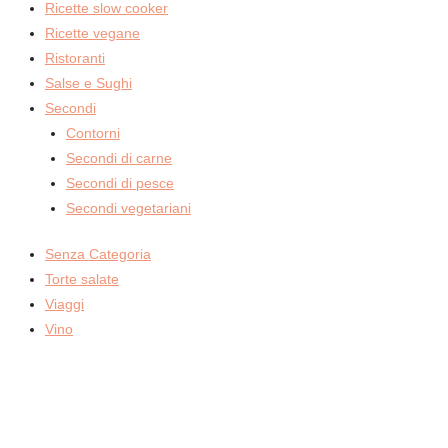
Ricette slow cooker
Ricette vegane
Ristoranti
Salse e Sughi
Secondi
Contorni
Secondi di carne
Secondi di pesce
Secondi vegetariani
Senza Categoria
Torte salate
Viaggi
Vino