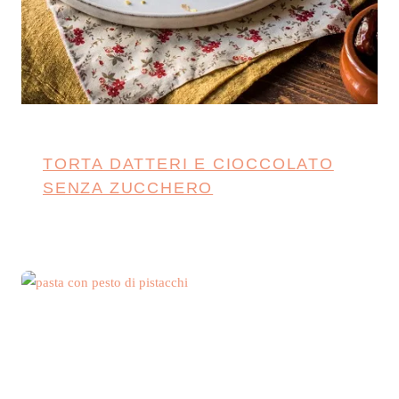
TORTA DATTERI E CIOCCOLATO
SENZA ZUCCHERO