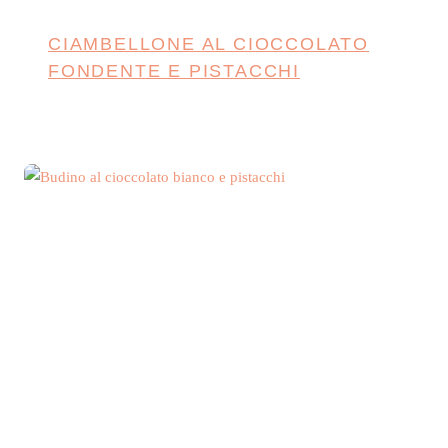
CIAMBELLONE AL CIOCCOLATO
FONDENTE E PISTACCHI