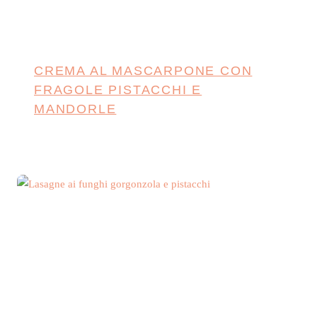
CREMA AL MASCARPONE CON
FRAGOLE PISTACCHI E
MANDORLE