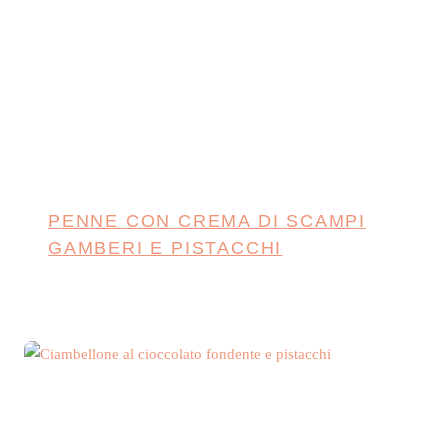
PENNE CON CREMA DI SCAMPI
GAMBERI E PISTACCHI