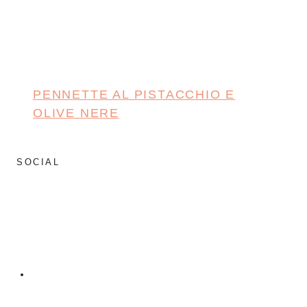
PENNETTE AL PISTACCHIO E
OLIVE NERE
SOCIAL