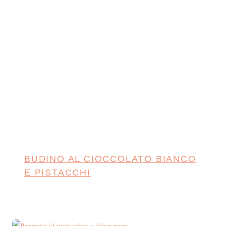
BUDINO AL CIOCCOLATO BIANCO
E PISTACCHI