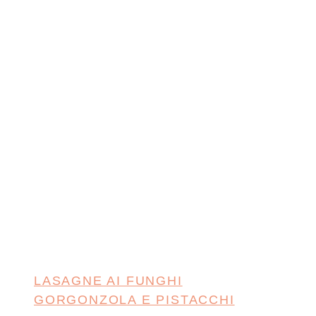
LASAGNE AI FUNGHI
GORGONZOLA E PISTACCHI