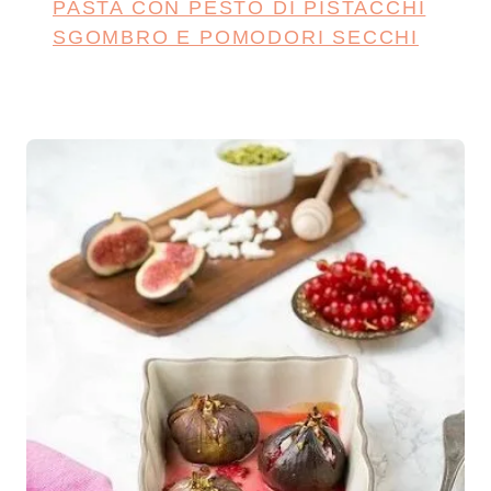
PASTA CON PESTO DI PISTACCHI
SGOMBRO E POMODORI SECCHI