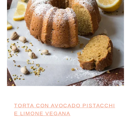
TORTA CON AVOCADO PISTACCHI
E LIMONE VEGANA