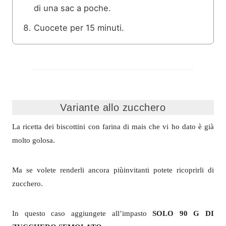
di una sac a poche.
Cuocete per 15 minuti.
Variante allo zucchero
La ricetta dei biscottini con farina di mais che vi ho dato è già
molto golosa.
Ma se volete renderli ancora piùinvitanti potete ricoprirli di
zucchero.
In questo caso aggiungete all’impasto
SOLO 90 G DI