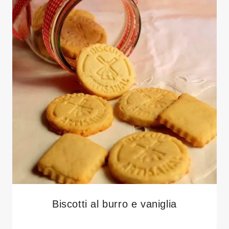
Biscotti al burro e vaniglia