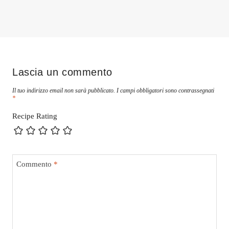
Lascia un commento
Il tuo indirizzo email non sarà pubblicato.
I campi obbligatori sono contrassegnati
*
Recipe Rating
Commento
*