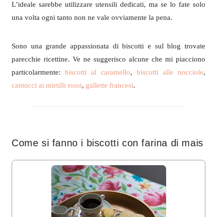
L’ideale sarebbe utilizzare utensili dedicati, ma se lo fate solo
una volta ogni tanto non ne vale ovviamente la pena.
Sono una grande appassionata di biscotti e sul blog trovate
parecchie ricettine. Ve ne suggerisco alcune che mi piacciono
particolarmente:
biscotti al caramello
,
biscotti alle nocciole
,
cantucci ai mirtilli rossi
,
gallette francesi
.
Come si fanno i biscotti con farina di mais