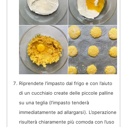
Riprendete l’impasto dal frigo e con l’aiuto
di un cucchiaio create delle piccole palline
su una teglia (l’impasto tenderà
immediatamente ad allargarsi). L’operazione
risulterà chiaramente più comoda con l’uso