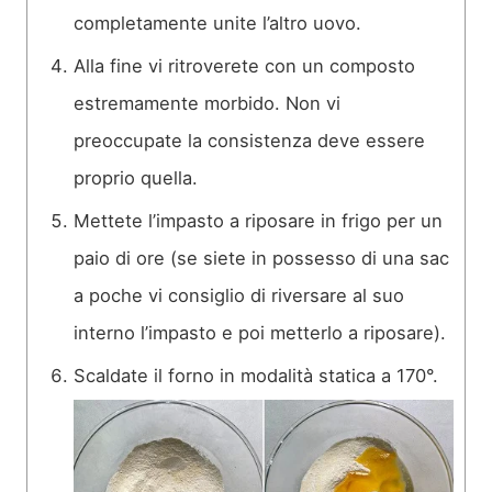
completamente unite l’altro uovo.
Alla fine vi ritroverete con un composto
estremamente morbido. Non vi
preoccupate la consistenza deve essere
proprio quella.
Mettete l’impasto a riposare in frigo per un
paio di ore (se siete in possesso di una sac
a poche vi consiglio di riversare al suo
interno l’impasto e poi metterlo a riposare).
Scaldate il forno in modalità statica a 170°.