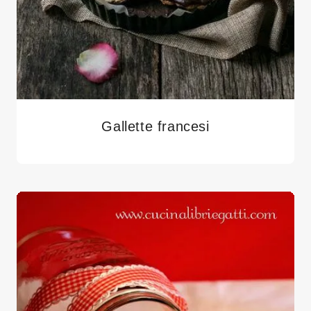
Gallette francesi