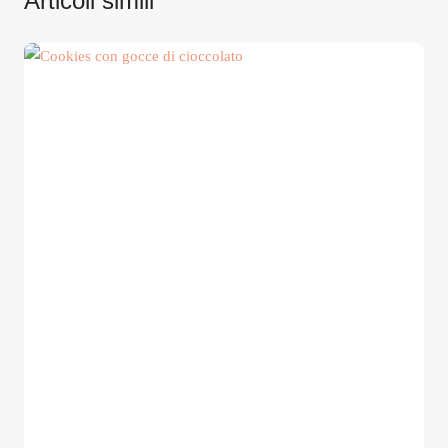
Articoli simili