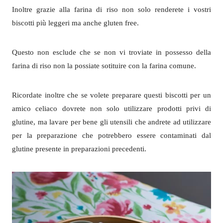
Inoltre grazie alla farina di riso non solo renderete i vostri
biscotti più leggeri ma anche gluten free.
Questo non esclude che se non vi troviate in possesso della
farina di riso non la possiate sotituire con la farina comune.
Ricordate inoltre che se volete preparare questi biscotti per un
amico celiaco dovrete non solo utilizzare prodotti privi di
glutine, ma lavare per bene gli utensili che andrete ad utilizzare
per la preparazione che potrebbero essere contaminati dal
glutine presente in preparazioni precedenti.