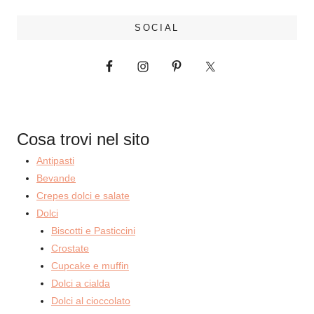
SOCIAL
Cosa trovi nel sito
Antipasti
Bevande
Crepes dolci e salate
Dolci
Biscotti e Pasticcini
Crostate
Cupcake e muffin
Dolci a cialda
Dolci al cioccolato