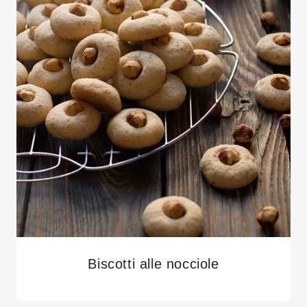
Biscotti alle nocciole