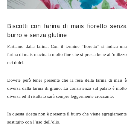
Biscotti con farina di mais fioretto senza
burro e senza glutine
Partiamo dalla farina. Con il termine “fioretto” si indica una
farina di mais macinata molto fine che si presta bene all’utilizzo
nei dolci.
Dovete però tener presente che la resa della farina di mais è
diversa dalla farina di grano. La consistenza sul palato è molto
diversa ed il risultato sarà sempre leggermente croccante.
In questa ricetta non è presente il burro che viene egregiamente
sostituito con l’uso dell’olio.