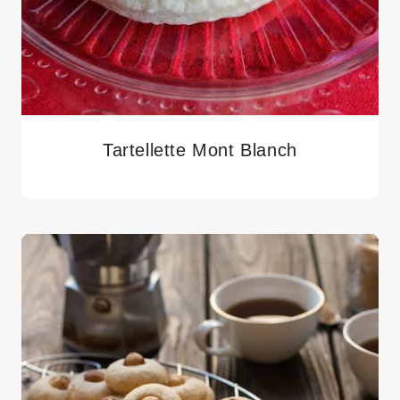
Tartellette Mont Blanch