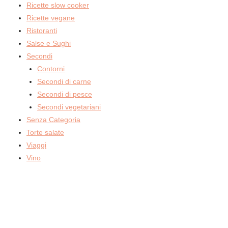
Ricette slow cooker
Ricette vegane
Ristoranti
Salse e Sughi
Secondi
Contorni
Secondi di carne
Secondi di pesce
Secondi vegetariani
Senza Categoria
Torte salate
Viaggi
Vino