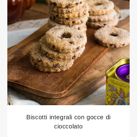
Biscotti integrali con gocce di
cioccolato