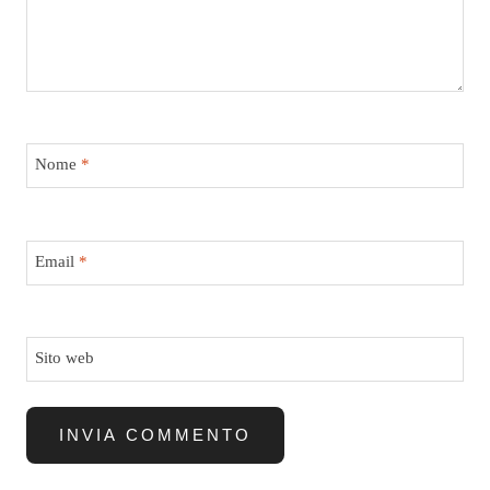
Nome
*
Email
*
Sito web