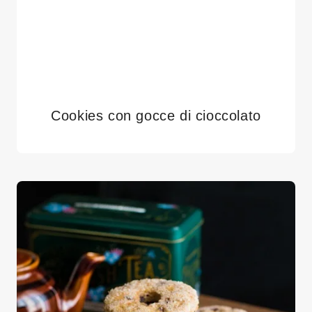
Cookies con gocce di cioccolato