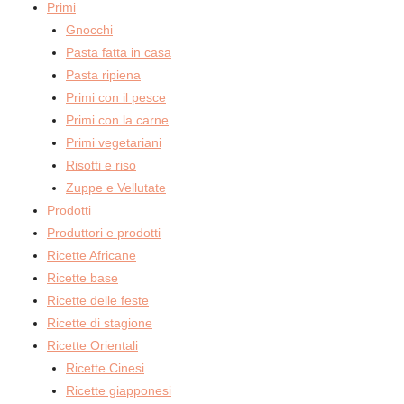
Primi
Gnocchi
Pasta fatta in casa
Pasta ripiena
Primi con il pesce
Primi con la carne
Primi vegetariani
Risotti e riso
Zuppe e Vellutate
Prodotti
Produttori e prodotti
Ricette Africane
Ricette base
Ricette delle feste
Ricette di stagione
Ricette Orientali
Ricette Cinesi
Ricette giapponesi