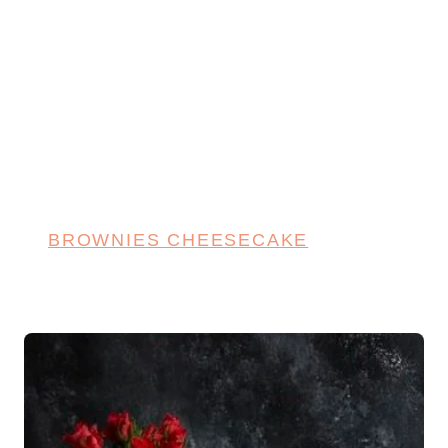
BROWNIES CHEESECAKE