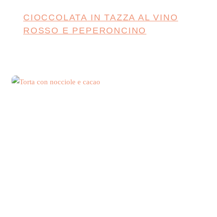
CIOCCOLATA IN TAZZA AL VINO
ROSSO E PEPERONCINO