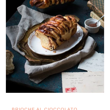
BRIOCHE AL CIOCCOLATO