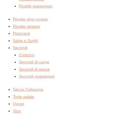
Ricette giapponesi
Ricette slow cooker
Ricette vegane
Ristoranti
Salse e Sughi
Secondi
Contorni
Secondi di carne
Secondi di pesce
Secondi vegetariani
Senza Categoria
Torte salate
Viaggi
Vino