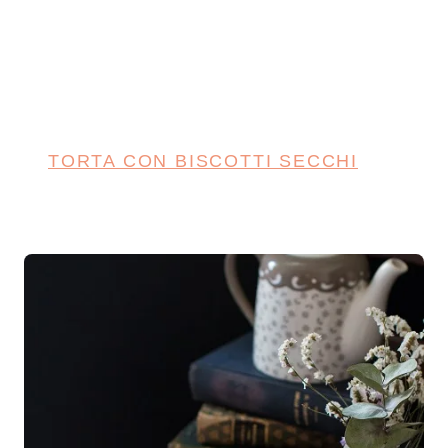
TORTA CON BISCOTTI SECCHI