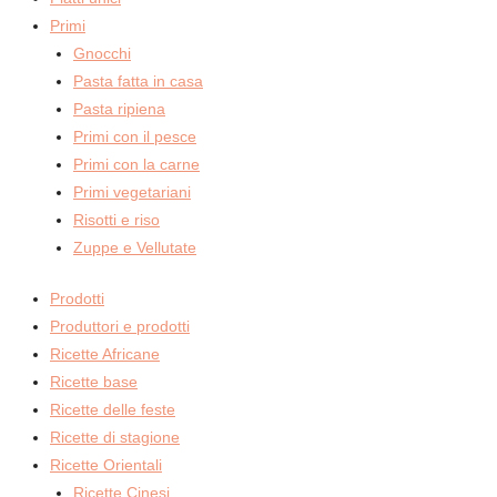
Primi
Gnocchi
Pasta fatta in casa
Pasta ripiena
Primi con il pesce
Primi con la carne
Primi vegetariani
Risotti e riso
Zuppe e Vellutate
Prodotti
Produttori e prodotti
Ricette Africane
Ricette base
Ricette delle feste
Ricette di stagione
Ricette Orientali
Ricette Cinesi