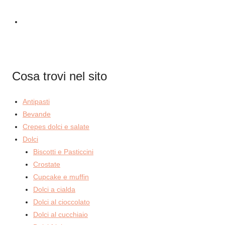
Cosa trovi nel sito
Antipasti
Bevande
Crepes dolci e salate
Dolci
Biscotti e Pasticcini
Crostate
Cupcake e muffin
Dolci a cialda
Dolci al cioccolato
Dolci al cucchiaio