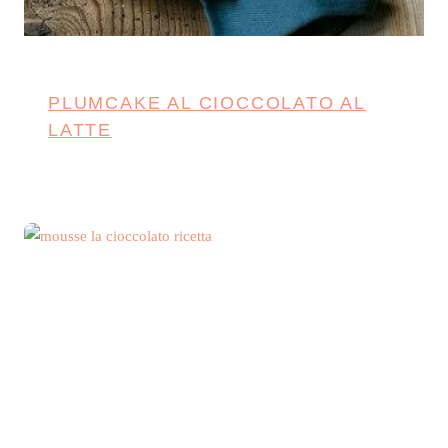
PLUMCAKE AL CIOCCOLATO AL
LATTE