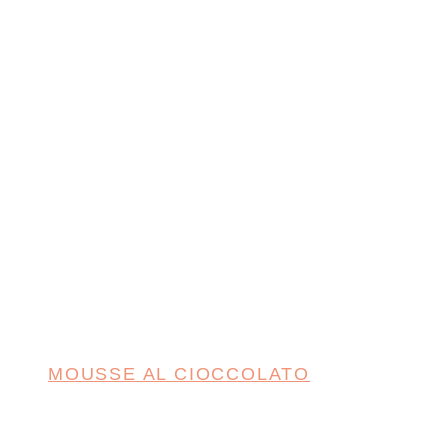
MOUSSE AL CIOCCOLATO