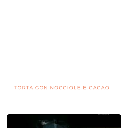
TORTA CON NOCCIOLE E CACAO