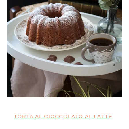
TORTA AL CIOCCOLATO AL LATTE