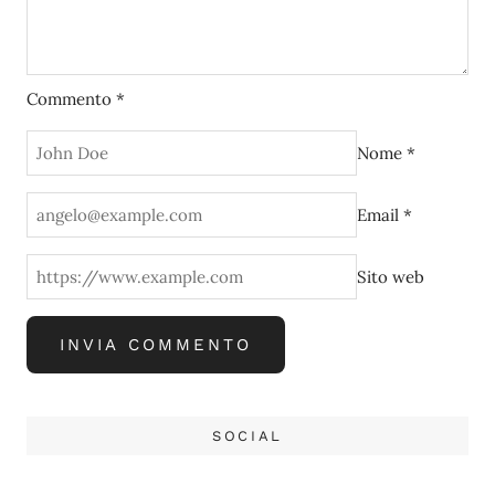
Commento
*
Nome
*
Email
*
Sito web
SOCIAL