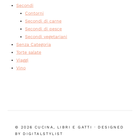
Secondi
Contorni
Secondi di carne
Secondi di pesce
Secondi vegetariani
Senza Categoria
Torte salate
Viaggi
Vino
© 2026 CUCINA, LIBRI E GATTI · DESIGNED
BY DIGITALSTYLIST