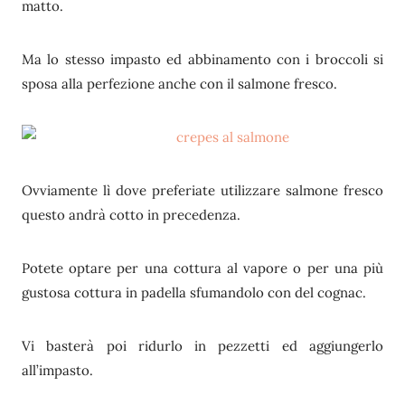
matto.
Ma lo stesso impasto ed abbinamento con i broccoli si
sposa alla perfezione anche con il salmone fresco.
Ovviamente lì dove preferiate utilizzare salmone fresco
questo andrà cotto in precedenza.
Potete optare per una cottura al vapore o per una più
gustosa cottura in padella sfumandolo con del cognac.
Vi basterà poi ridurlo in pezzetti ed aggiungerlo
all’impasto.