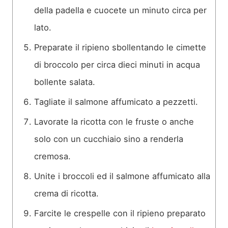
della padella e cuocete un minuto circa per
lato.
Preparate il ripieno sbollentando le cimette
di broccolo per circa dieci minuti in acqua
bollente salata.
Tagliate il salmone affumicato a pezzetti.
Lavorate la ricotta con le fruste o anche
solo con un cucchiaio sino a renderla
cremosa.
Unite i broccoli ed il salmone affumicato alla
crema di ricotta.
Farcite le crespelle con il ripieno preparato