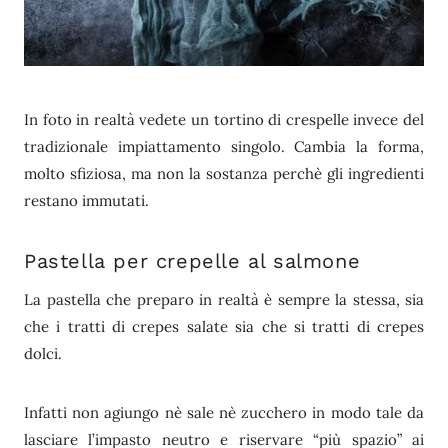
In foto in realtà vedete un tortino di crespelle invece del
tradizionale impiattamento singolo. Cambia la forma,
molto sfiziosa, ma non la sostanza perchè gli ingredienti
restano immutati.
Pastella per crepelle al salmone
La pastella che preparo in realtà è sempre la stessa, sia
che i tratti di crepes salate sia che si tratti di crepes
dolci.
Infatti non agiungo nè sale nè zucchero in modo tale da
lasciare l’impasto neutro e riservare “più spazio” ai