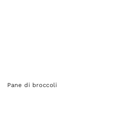
Pane di broccoli