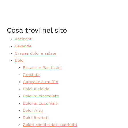
Cosa trovi nel sito
Antipasti
Bevande
Crepes dolci e salate
Dolci
Biscotti e Pasticcini
Crostate
Cupcake e muffin
Dolci a cialda
Dolci al cioccolato
Dolci al cucchiaio
Dolci fritti
Dolci lievitati
Gelati semifreddi e sorbetti