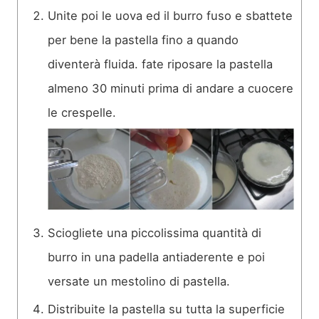
Unite poi le uova ed il burro fuso e sbattete
per bene la pastella fino a quando
diventerà fluida. fate riposare la pastella
almeno 30 minuti prima di andare a cuocere
le crespelle.
Sciogliete una piccolissima quantità di
burro in una padella antiaderente e poi
versate un mestolino di pastella.
Distribuite la pastella su tutta la superficie