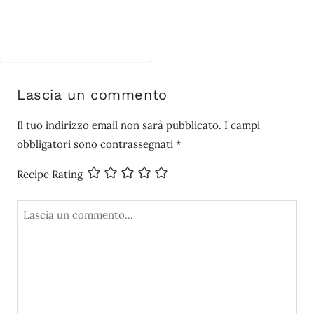
Lascia un commento
Il tuo indirizzo email non sarà pubblicato.
I campi
obbligatori sono contrassegnati
*
Recipe Rating