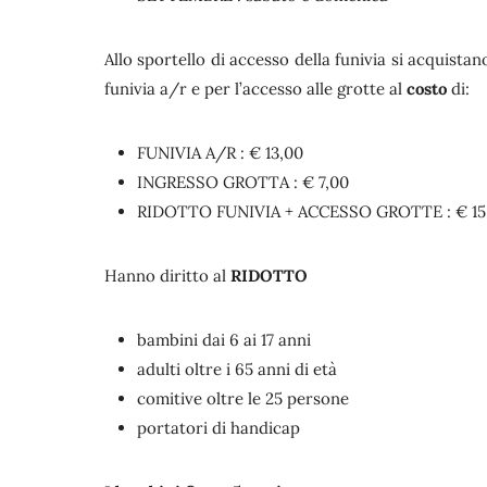
Allo sportello di accesso della funivia si acquista
funivia a/r e per l’accesso alle grotte al
costo
di:
FUNIVIA A/R : € 13,00
INGRESSO GROTTA : € 7,00
RIDOTTO FUNIVIA + ACCESSO GROTTE : € 15
Hanno diritto al
RIDOTTO
bambini dai 6 ai 17 anni
adulti oltre i 65 anni di età
comitive oltre le 25 persone
portatori di handicap