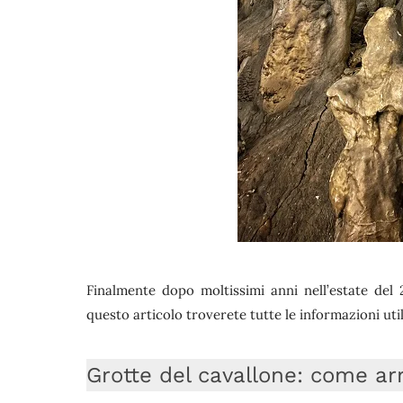
Finalmente dopo moltissimi anni nell’estate del
questo articolo troverete tutte le informazioni utili
Grotte del cavallone: come ar