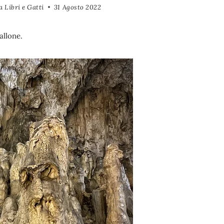
 Libri e Gatti
31 Agosto 2022
allone.