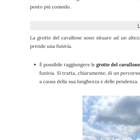
posto più comodo.
La grotte del cavallone sono situare ad un alte
prende una funivia.
È possibile raggiungere le
grotte del cavallone
funivia. Si tratta, chiaramente, di un percors
a causa della sua lunghezza e delle pendenza.