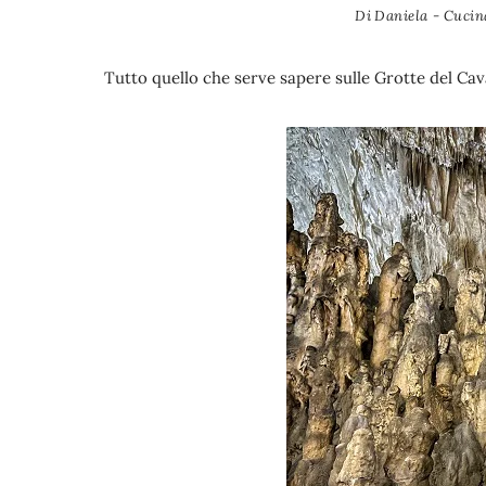
Di
Daniela - Cucina
Tutto quello che serve sapere sulle Grotte del Cav