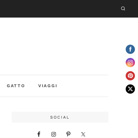
GATTO
VIAGGI
SOCIAL