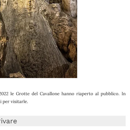
 2022 le Grotte del Cavallone hanno riaperto al pubblico. In
 per visitarle.
rivare