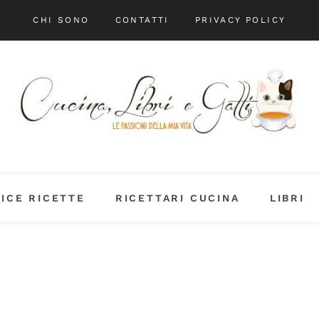
CHI SONO
CONTATTI
PRIVACY POLICY
DICE RICETTE
RICETTARI CUCINA
LIBRI