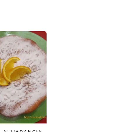
 ALL’ARANCIA