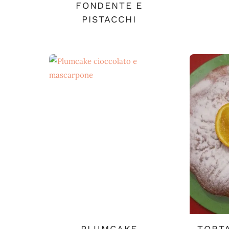
FONDENTE E
PISTACCHI
PLUMCAKE
TORTA