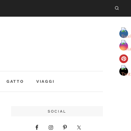
GATTO
VIAGGI
SOCIAL