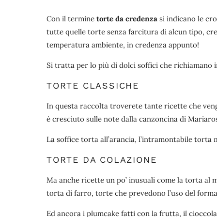
Con il termine
torte da credenza
si indicano le cro
tutte quelle torte senza farcitura di alcun tipo, 
temperatura ambiente, in credenza appunto!
Si tratta per lo più di dolci soffici che richiamano 
TORTE CLASSICHE
In questa raccolta troverete tante ricette che vengo
è cresciuto sulle note dalla canzoncina di Mariaro
La soffice torta all’arancia, l’intramontabile torta
TORTE DA COLAZIONE
Ma anche ricette un po’ inusuali come la torta al 
torta di farro, torte che prevedono l’uso del forma
Ed ancora i plumcake fatti con la frutta, il cioccol