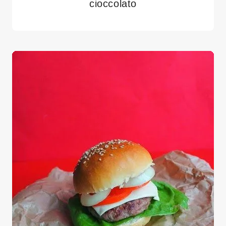
cioccolato