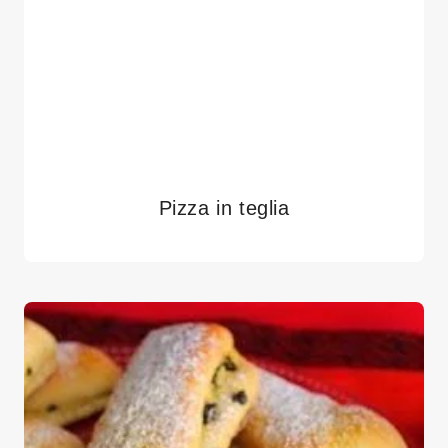
Pizza in teglia