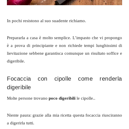
In pochi resistono al suo suadente richiamo.
Prepararla a casa è molto semplice. L’impasto che vi propongo
è a prova di principiante e non richiede tempi lunghissimi di
lievitazione sebbene garantisca comunque un risultato soffice e
digeribile.
Focaccia con cipolle come renderla
digeribile
Molte persone trovano
poco digeribili
le cipolle..
Niente paura: grazie alla mia ricetta questa focaccia riusciranno
a digerirla tutti.