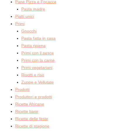
Pane Pizza e Focacce
Pasta madre
Piatti unici
Primi
Gnocchi
Pasta fatta in casa
Pasta ripiena
Primi con il pesce
Primi con la carne
Primi vegetariani
Risotti e riso
Zuppe e Vellutate
Prodotti
Produttori e prodotti
Ricette Africane
Ricette base
Ricette delle feste
Ricette di stagione