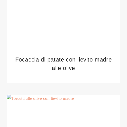
Focaccia di patate con lievito madre
alle olive