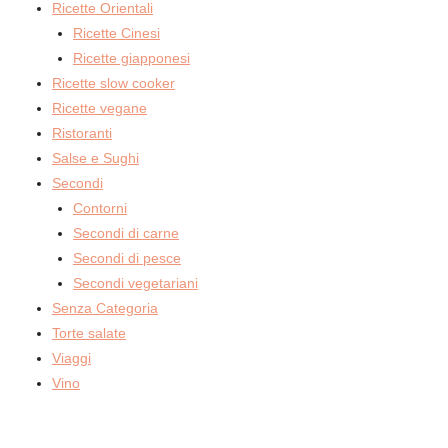
Ricette Orientali
Ricette Cinesi
Ricette giapponesi
Ricette slow cooker
Ricette vegane
Ristoranti
Salse e Sughi
Secondi
Contorni
Secondi di carne
Secondi di pesce
Secondi vegetariani
Senza Categoria
Torte salate
Viaggi
Vino