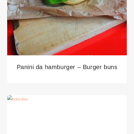
Panini da hamburger – Burger buns