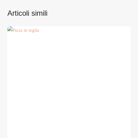
Articoli simili