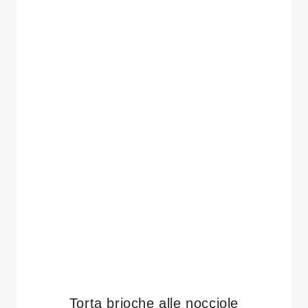
Torta brioche alle nocciole