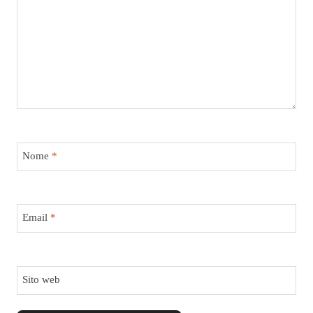
Nome
*
Email
*
Sito web