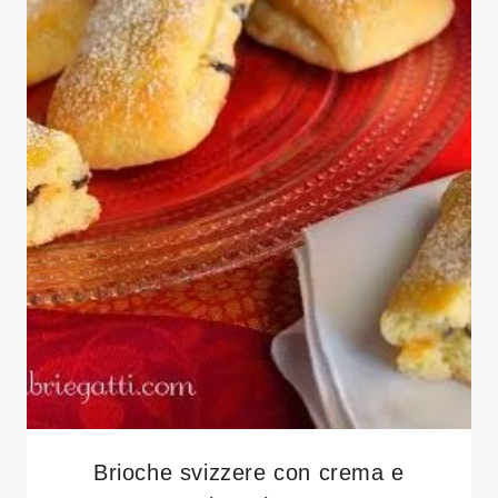
Brioche svizzere con crema e