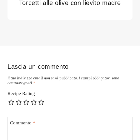
Torcetti alle olive con lievito madre
Lascia un commento
Il tuo indirizzo email non sarà pubblicato.
I campi obbligatori sono
contrassegnati
*
Recipe Rating
Commento
*