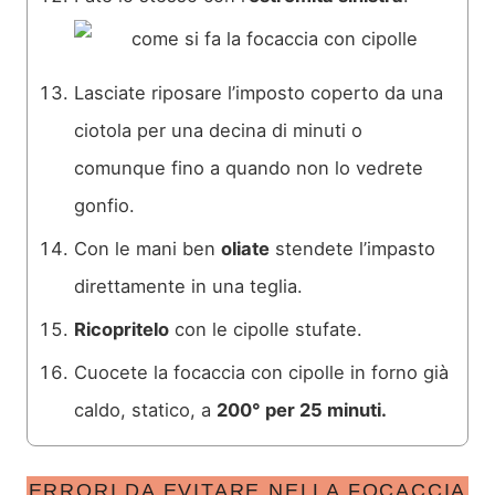
Lasciate riposare l’imposto coperto da una
ciotola per una decina di minuti o
comunque fino a quando non lo vedrete
gonfio.
Con le mani ben
oliate
stendete l’impasto
direttamente in una teglia.
Ricopritelo
con le cipolle stufate.
Cuocete la focaccia con cipolle in forno già
caldo, statico, a
200° per 25 minuti.
ERRORI DA EVITARE NELLA FOCACCIA