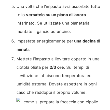
Una volta che l’impasto avrà assorbito tutto
l’olio
versatelo su un piano di lavoro
infarinato. Se utilizzate una planetaria
montate il gancio ad uncino.
Impastate energicamente per
una decina di
minuti.
Mettete l’impasto a lievitare coperto in una
ciotola oliata per
2/3 ore
. Sui tempi di
lievitazione influiscono temperatura ed
umidità esterna. Dovete aspettare in ogni
caso che raddoppi il proprio volume.