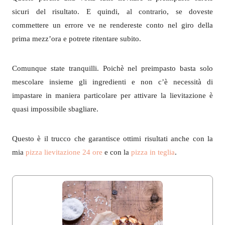
sicuri del risultato. E quindi, al contrario, se doveste
commettere un errore ve ne rendereste conto nel giro della
prima mezz’ora e potrete ritentare subito.
Comunque state tranquilli. Poichè nel preimpasto basta solo
mescolare insieme gli ingredienti e non c’è necessità di
impastare in maniera particolare per attivare la lievitazione è
quasi impossibile sbagliare.
Questo è il trucco che garantisce ottimi risultati anche con la
mia
pizza lievitazione 24 ore
e con la
pizza in teglia
.