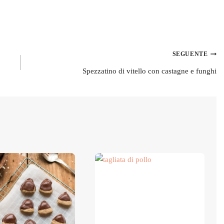
SEGUENTE
Spezzatino di vitello con castagne e funghi