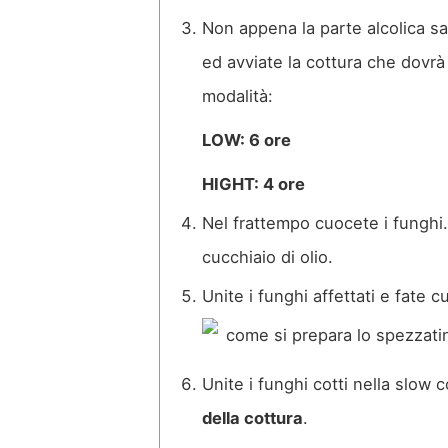
Non appena la parte alcolica sa
ed avviate la cottura che dovr
modalità:
LOW: 6 ore
HIGHT: 4 ore
Nel frattempo cuocete i funghi. 
cucchiaio di olio.
Unite i funghi affettati e fate 
Unite i funghi cotti nella slow
della cottura
.