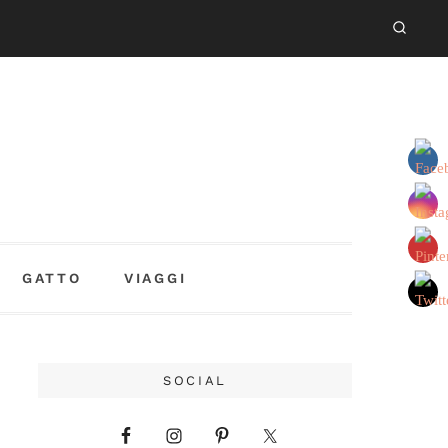
GATTO
VIAGGI
SOCIAL