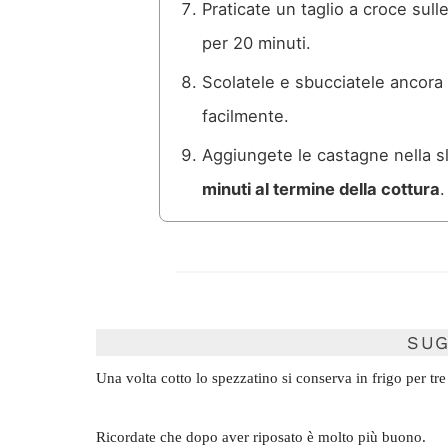
Praticate un taglio a croce sul
per 20 minuti.
Scolatele e sbucciatele ancora 
facilmente.
Aggiungete le castagne nella 
minuti al termine della cottura
.
SUG
Una volta cotto lo spezzatino si conserva in frigo per tre
Ricordate che dopo aver riposato è molto più buono.