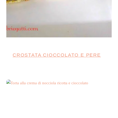
CROSTATA CIOCCOLATO E PERE