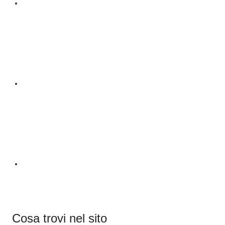
Cosa trovi nel sito