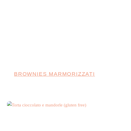
BROWNIES MARMORIZZATI