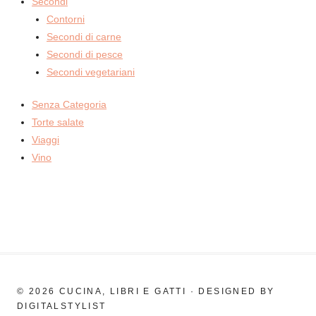
Secondi
Contorni
Secondi di carne
Secondi di pesce
Secondi vegetariani
Senza Categoria
Torte salate
Viaggi
Vino
© 2026 CUCINA, LIBRI E GATTI · DESIGNED BY
DIGITALSTYLIST