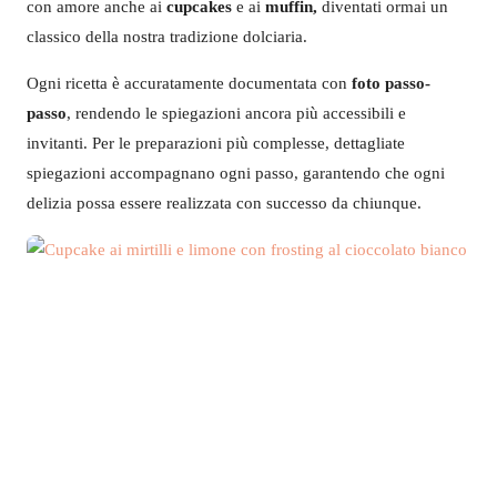
con amore anche ai
cupcakes
e ai
muffin,
diventati ormai un
classico della nostra tradizione dolciaria.
Ogni ricetta è accuratamente documentata con
foto passo-
passo
, rendendo le spiegazioni ancora più accessibili e
invitanti. Per le preparazioni più complesse, dettagliate
spiegazioni accompagnano ogni passo, garantendo che ogni
delizia possa essere realizzata con successo da chiunque.