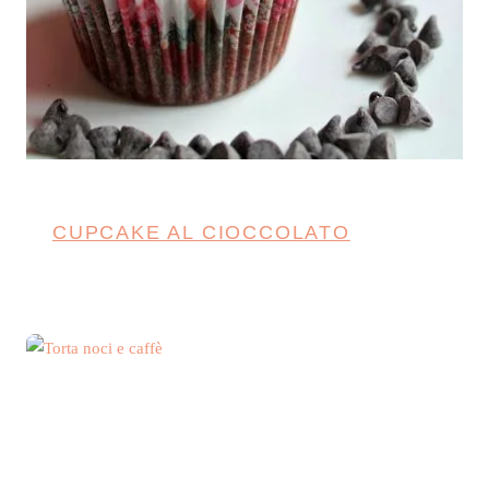
CUPCAKE AL CIOCCOLATO