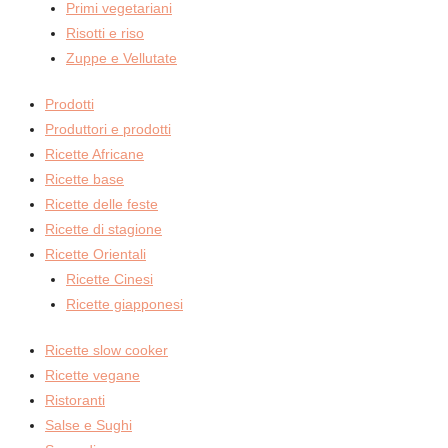
Primi vegetariani
Risotti e riso
Zuppe e Vellutate
Prodotti
Produttori e prodotti
Ricette Africane
Ricette base
Ricette delle feste
Ricette di stagione
Ricette Orientali
Ricette Cinesi
Ricette giapponesi
Ricette slow cooker
Ricette vegane
Ristoranti
Salse e Sughi