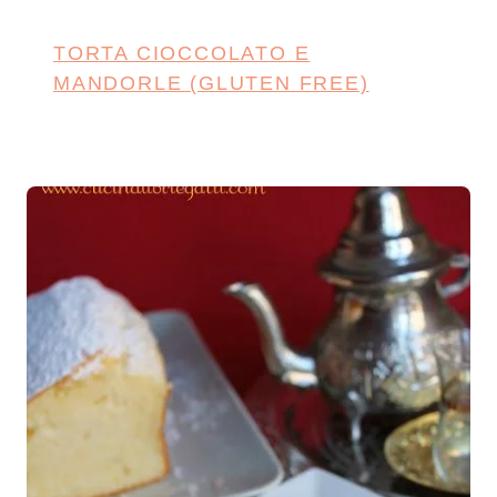
TORTA CIOCCOLATO E
MANDORLE (GLUTEN FREE)