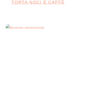
TORTA NOCI E CAFFÈ