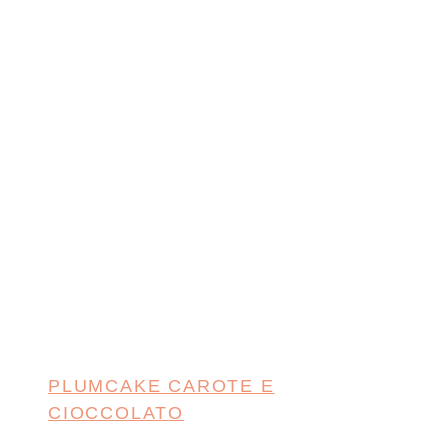
PLUMCAKE CAROTE E
CIOCCOLATO