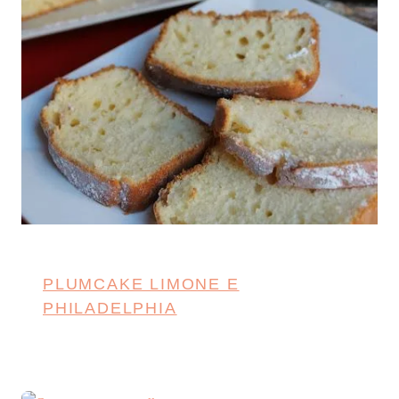
PLUMCAKE LIMONE E
PHILADELPHIA