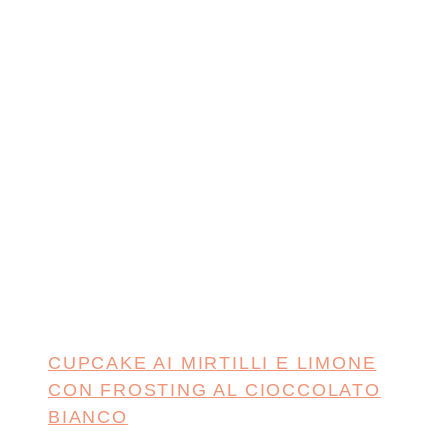
CUPCAKE AI MIRTILLI E LIMONE
CON FROSTING AL CIOCCOLATO
BIANCO