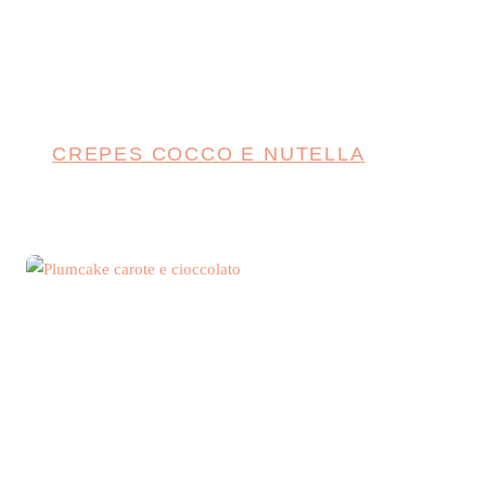
CREPES COCCO E NUTELLA