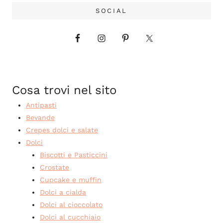
SOCIAL
Cosa trovi nel sito
Antipasti
Bevande
Crepes dolci e salate
Dolci
Biscotti e Pasticcini
Crostate
Cupcake e muffin
Dolci a cialda
Dolci al cioccolato
Dolci al cucchiaio