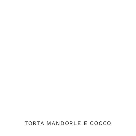
TORTA MANDORLE E COCCO