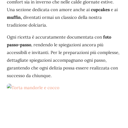
comfort sia in inverno che nelle calde giornate estive.
Una sezione dedicata con amore anche ai
cupcakes
e ai
muffin,
diventati ormai un classico della nostra
tradizione dolciaria.
Ogni ricetta è accuratamente documentata con
foto
passo-passo
, rendendo le spiegazioni ancora più
accessibili e invitanti. Per le preparazioni più complesse,
dettagliate spiegazioni accompagnano ogni passo,
garantendo che ogni delizia possa essere realizzata con
successo da chiunque.