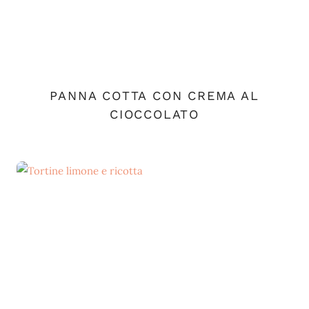
PANNA COTTA CON CREMA AL
CIOCCOLATO