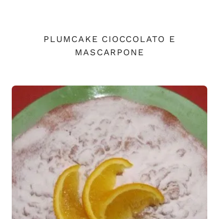
PLUMCAKE CIOCCOLATO E
MASCARPONE