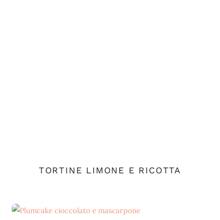
TORTINE LIMONE E RICOTTA