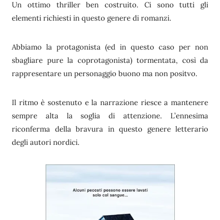
Un ottimo thriller ben costruito. Ci sono tutti gli
elementi richiesti in questo genere di romanzi.
Abbiamo la protagonista (ed in questo caso per non
sbagliare pure la coprotagonista) tormentata, così da
rappresentare un personaggio buono ma non positvo.
Il ritmo è sostenuto e la narrazione riesce a mantenere
sempre alta la soglia di attenzione. L’ennesima
riconferma della bravura in questo genere letterario
degli autori nordici.