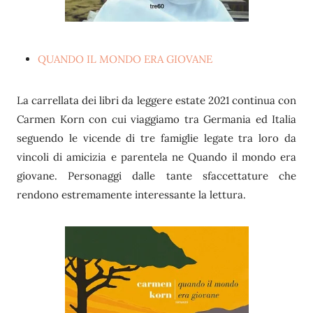
QUANDO IL MONDO ERA GIOVANE
La carrellata dei libri da leggere estate 2021 continua con
Carmen Korn con cui viaggiamo tra Germania ed Italia
seguendo le vicende di tre famiglie legate tra loro da
vincoli di amicizia e parentela ne Quando il mondo era
giovane. Personaggi dalle tante sfaccettature che
rendono estremamente interessante la lettura.