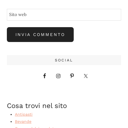
Sito web
SOCIAL
Cosa trovi nel sito
Antipasti
Bevande