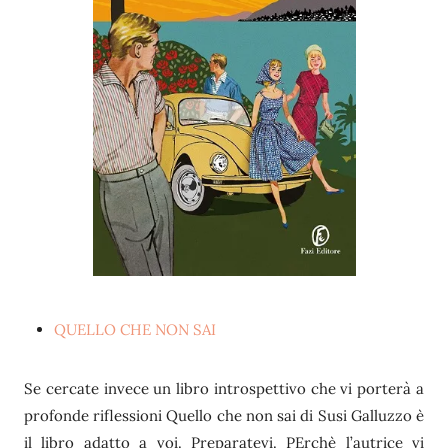
QUELLO CHE NON SAI
Se cercate invece un libro introspettivo che vi porterà a
profonde riflessioni Quello che non sai di Susi Galluzzo è
il libro adatto a voi. Preparatevi. PErchè l’autrice vi