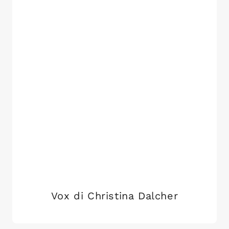
Vox di Christina Dalcher