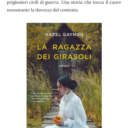
prigionieri civili di guerra. Una storia che tocca il cuore
nonostante la durezza del contesto.