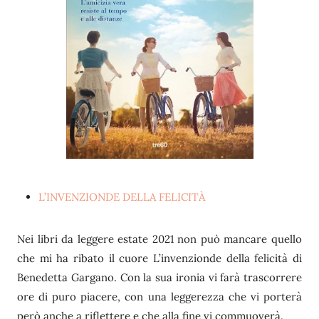
L’INVENZIONDE DELLA FELICITÀ
Nei libri da leggere estate 2021 non può mancare quello
che mi ha ribato il cuore L’invenzionde della felicità di
Benedetta Gargano. Con la sua ironia vi farà trascorrere
ore di puro piacere, con una leggerezza che vi porterà
però anche a riflettere e che alla fine vi commuoverà.