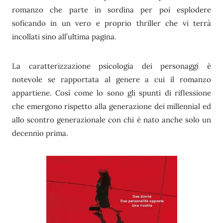
romanzo che parte in sordina per poi esplodere
soficando in un vero e proprio thriller che vi terrà
incollati sino all’ultima pagina.
La caratterizzazione psicologia dei personaggi è
notevole se rapportata al genere a cui il romanzo
appartiene. Così come lo sono gli spunti di riflessione
che emergono rispetto alla generazione dei millennial ed
allo scontro generazionale con chi è nato anche solo un
decennio prima.