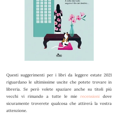
Questi suggerimenti per i libri da leggere estate 2021
riguardano le ultimissime uscite che potete trovare in
libreria. Se però volete spaziare anche su titoli più
vecchi vi rimando a tutte le mie
recensioni
dove
sicuramente troverete qualcosa che attirerà la vostra
attenzione.