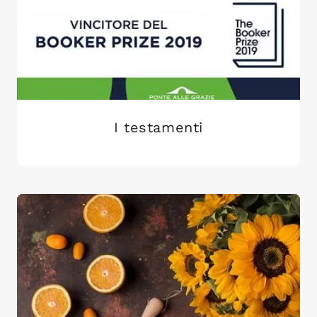
I testamenti