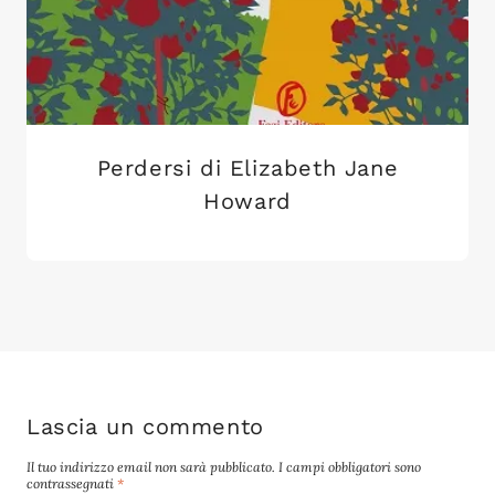
Perdersi di Elizabeth Jane
Howard
Lascia un commento
Il tuo indirizzo email non sarà pubblicato.
I campi obbligatori sono
contrassegnati
*