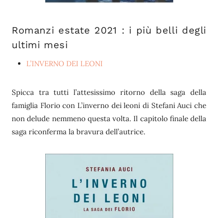
Romanzi estate 2021 : i più belli degli
ultimi mesi
L’INVERNO DEI LEONI
Spicca tra tutti l’attesissimo ritorno della saga della
famiglia Florio con L’inverno dei leoni di Stefani Auci che
non delude nemmeno questa volta. Il capitolo finale della
saga riconferma la bravura dell’autrice.