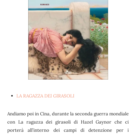
LA RAGAZZA DEI GIRASOLI
Andiamo poi in Cina, durante la seconda guerra mondiale
con La ragazza dei girasoli di Hazel Gaynor che ci
porterà all’interno dei campi di detenzione per i