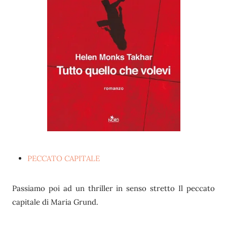
PECCATO CAPITALE
Passiamo poi ad un thriller in senso stretto Il peccato
capitale di Maria Grund.