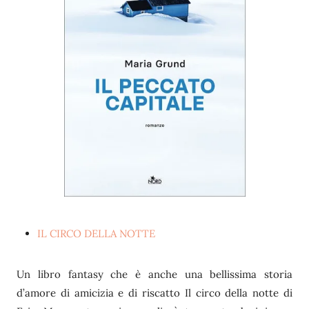
IL CIRCO DELLA NOTTE
Un libro fantasy che è anche una bellissima storia
d’amore di amicizia e di riscatto Il circo della notte di