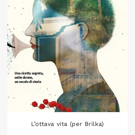
L’ottava vita (per Brilka)