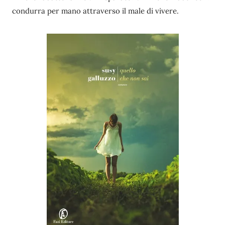
condurra per mano attraverso il male di vivere.