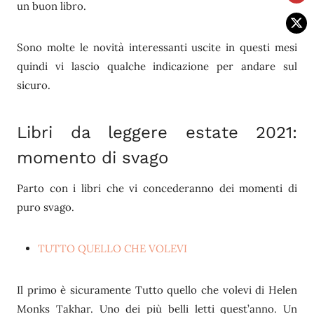
un buon libro.
Sono molte le novità interessanti uscite in questi mesi
quindi vi lascio qualche indicazione per andare sul
sicuro.
Libri da leggere estate 2021:
momento di svago
Parto con i libri che vi concederanno dei momenti di
puro svago.
TUTTO QUELLO CHE VOLEVI
Il primo è sicuramente Tutto quello che volevi di Helen
Monks Takhar. Uno dei più belli letti quest’anno. Un