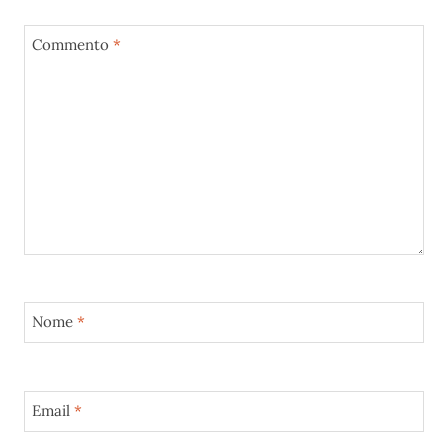
Commento
*
Nome
*
Email
*