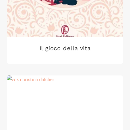
Il gioco della vita