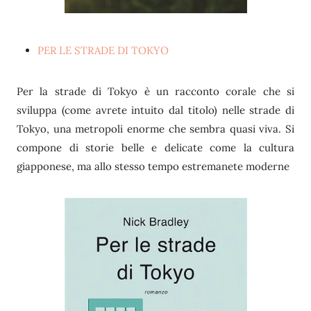
PER LE STRADE DI TOKYO
Per la strade di Tokyo è un racconto corale che si
sviluppa (come avrete intuito dal titolo) nelle strade di
Tokyo, una metropoli enorme che sembra quasi viva. Si
compone di storie belle e delicate come la cultura
giapponese, ma allo stesso tempo estremanete moderne