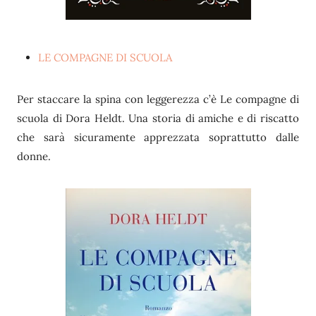
LE COMPAGNE DI SCUOLA
Per staccare la spina con leggerezza c’è Le compagne di
scuola di Dora Heldt. Una storia di amiche e di riscatto
che sarà sicuramente apprezzata soprattutto dalle
donne.