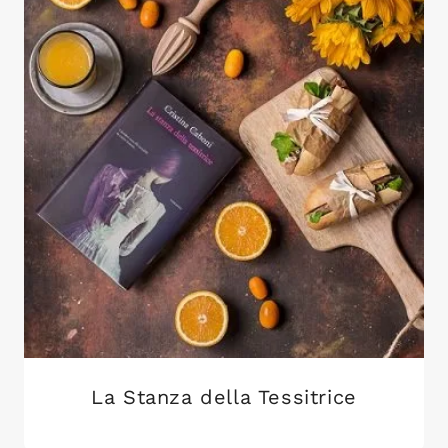
La Stanza della Tessitrice