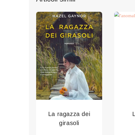
La ragazza dei
girasoli