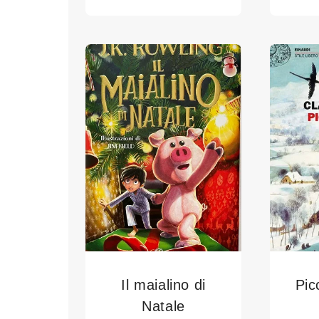
Il maialino di
Pic
Natale