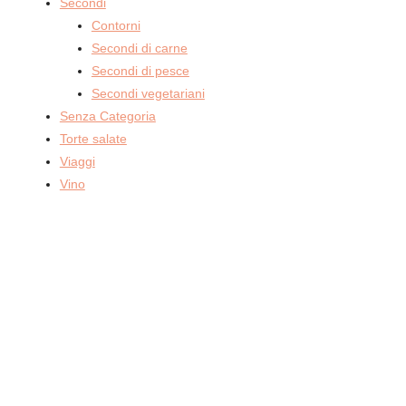
Secondi
Contorni
Secondi di carne
Secondi di pesce
Secondi vegetariani
Senza Categoria
Torte salate
Viaggi
Vino