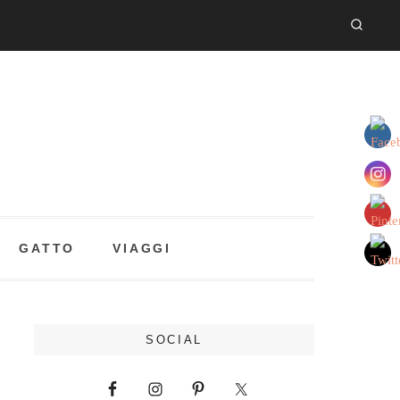
GATTO
VIAGGI
SOCIAL