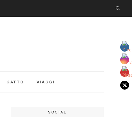
GATTO
VIAGGI
SOCIAL