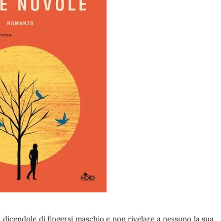
 dicendole di fingersi maschio e non rivelare a nessuno la sua