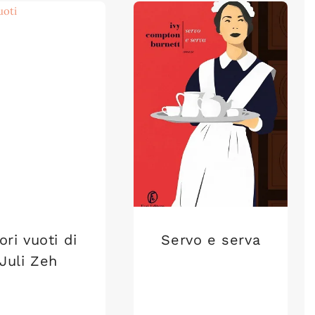
ori vuoti di
Servo e serva
Juli Zeh