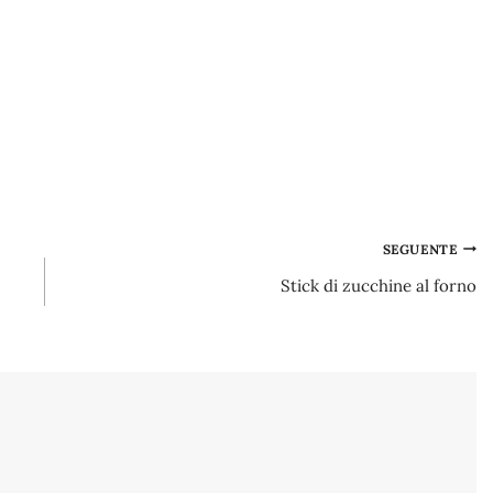
SEGUENTE
Stick di zucchine al forno