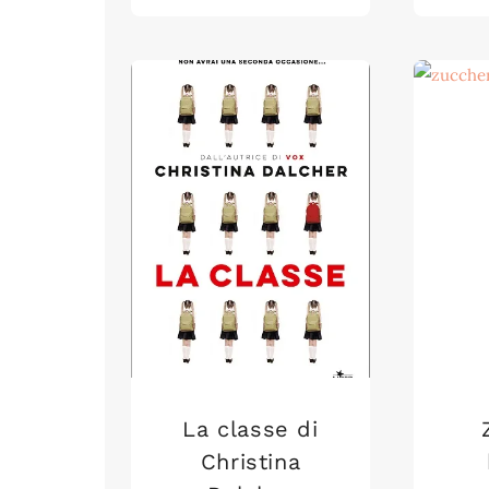
La classe di
Christina