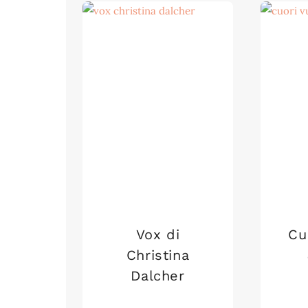
Vox di
Cu
Christina
Dalcher